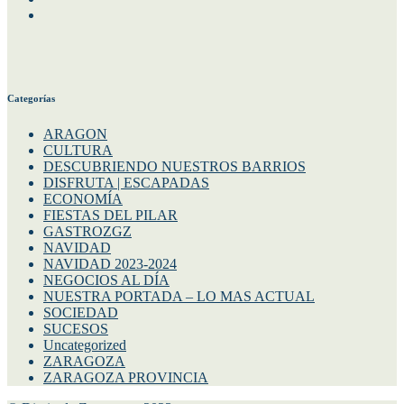
Twitter
Categorías
ARAGON
CULTURA
DESCUBRIENDO NUESTROS BARRIOS
DISFRUTA | ESCAPADAS
ECONOMÍA
FIESTAS DEL PILAR
GASTROZGZ
NAVIDAD
NAVIDAD 2023-2024
NEGOCIOS AL DÍA
NUESTRA PORTADA – LO MAS ACTUAL
SOCIEDAD
SUCESOS
Uncategorized
ZARAGOZA
ZARAGOZA PROVINCIA