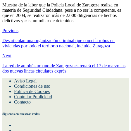
Muestra de la labor que la Policía Local de Zaragoza realiza en
materia de Seguridad Ciudadana, pese a no ser la competente, es
que en 2004, se realizaron más de 2.000 diligencias de hechos
delictivos y casi un millar de detenidos.
Previous
Desarticulan una organización criminal que cometía robos en
viviendas por todo el territorio nacional, incluida Zaragoza
Next
La red de autobús urbano de Zaragoza estrenará el 17 de marzo las
dos nuevas líneas circulares exprés
Aviso Legal
Condiciones de uso
Política de Cookies
Contratar Publicidad
Contacto
Siguenos en nuestras redes
Facebook
Instagram