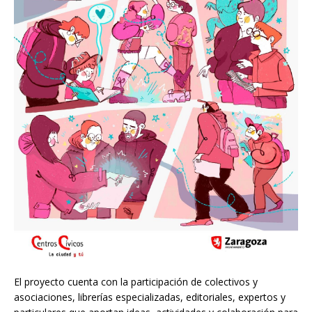
El proyecto cuenta con la participación de colectivos y
asociaciones, librerías especializadas, editoriales, expertos y