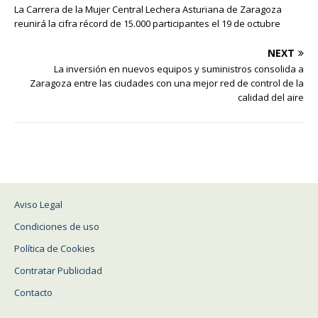
La Carrera de la Mujer Central Lechera Asturiana de Zaragoza
reunirá la cifra récord de 15.000 participantes el 19 de octubre
NEXT
La inversión en nuevos equipos y suministros consolida a
Zaragoza entre las ciudades con una mejor red de control de la
calidad del aire
Aviso Legal
Condiciones de uso
Política de Cookies
Contratar Publicidad
Contacto