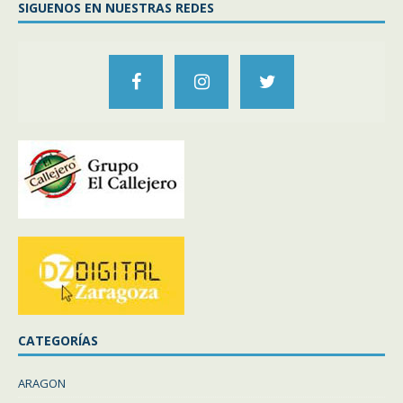
SIGUENOS EN NUESTRAS REDES
CATEGORÍAS
ARAGON