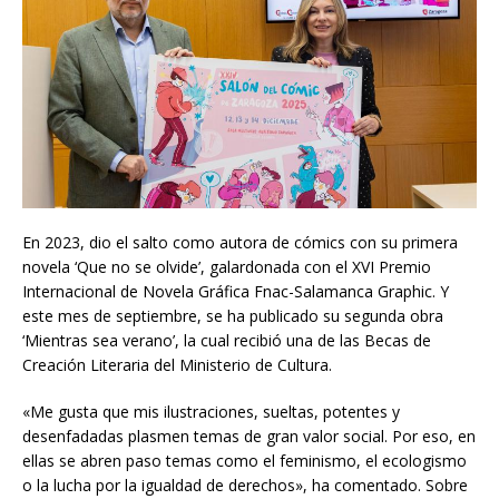
En 2023, dio el salto como autora de cómics con su primera
novela ‘Que no se olvide’, galardonada con el XVI Premio
Internacional de Novela Gráfica Fnac-Salamanca Graphic. Y
este mes de septiembre, se ha publicado su segunda obra
‘Mientras sea verano’, la cual recibió una de las Becas de
Creación Literaria del Ministerio de Cultura.
«Me gusta que mis ilustraciones, sueltas, potentes y
desenfadadas plasmen temas de gran valor social. Por eso, en
ellas se abren paso temas como el feminismo, el ecologismo
o la lucha por la igualdad de derechos», ha comentado. Sobre