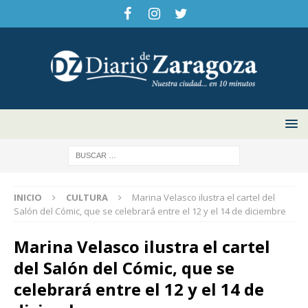
INICIO
CULTURA
Marina Velasco ilustra el cartel del
Salón del Cómic, que se celebrará entre el 12 y el 14 de diciembre
Marina Velasco ilustra el cartel
del Salón del Cómic, que se
celebrará entre el 12 y el 14 de