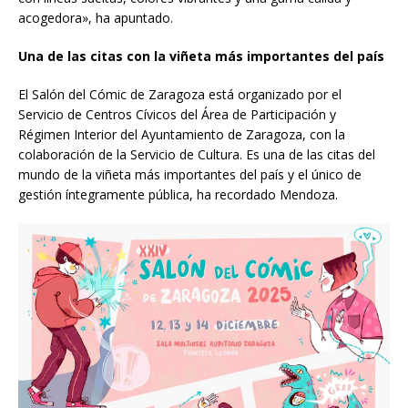
acogedora», ha apuntado.
Una de las citas con la viñeta más importantes del país
El Salón del Cómic de Zaragoza está organizado por el
Servicio de Centros Cívicos del Área de Participación y
Régimen Interior del Ayuntamiento de Zaragoza, con la
colaboración de la Servicio de Cultura. Es una de las citas del
mundo de la viñeta más importantes del país y el único de
gestión íntegramente pública, ha recordado Mendoza.