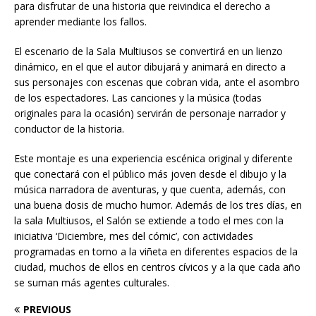
para disfrutar de una historia que reivindica el derecho a
aprender mediante los fallos.
El escenario de la Sala Multiusos se convertirá en un lienzo
dinámico, en el que el autor dibujará y animará en directo a
sus personajes con escenas que cobran vida, ante el asombro
de los espectadores. Las canciones y la música (todas
originales para la ocasión) servirán de personaje narrador y
conductor de la historia.
Este montaje es una experiencia escénica original y diferente
que conectará con el público más joven desde el dibujo y la
música narradora de aventuras, y que cuenta, además, con
una buena dosis de mucho humor. Además de los tres días, en
la sala Multiusos, el Salón se extiende a todo el mes con la
iniciativa ‘Diciembre, mes del cómic’, con actividades
programadas en torno a la viñeta en diferentes espacios de la
ciudad, muchos de ellos en centros cívicos y a la que cada año
se suman más agentes culturales.
PREVIOUS