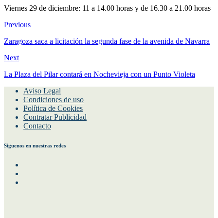
Viernes 29 de diciembre: 11 a 14.00 horas y de 16.30 a 21.00 horas
Previous
Zaragoza saca a licitación la segunda fase de la avenida de Navarra
Next
La Plaza del Pilar contará en Nochevieja con un Punto Violeta
Aviso Legal
Condiciones de uso
Política de Cookies
Contratar Publicidad
Contacto
Siguenos en nuestras redes
Facebook
Instagram
Twitter