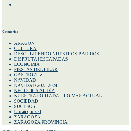
Twitter
Categorías
ARAGON
CULTURA
DESCUBRIENDO NUESTROS BARRIOS
DISFRUTA | ESCAPADAS
ECONOMÍA
FIESTAS DEL PILAR
GASTROZGZ
NAVIDAD
NAVIDAD 2023-2024
NEGOCIOS AL DÍA
NUESTRA PORTADA – LO MAS ACTUAL
SOCIEDAD
SUCESOS
Uncategorized
ZARAGOZA
ZARAGOZA PROVINCIA