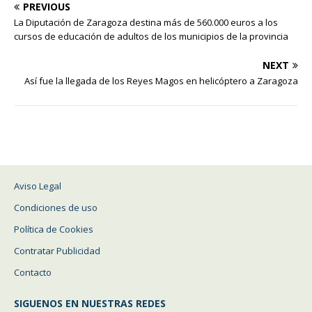
PREVIOUS
La Diputación de Zaragoza destina más de 560.000 euros a los
cursos de educación de adultos de los municipios de la provincia
NEXT
Así fue la llegada de los Reyes Magos en helicóptero a Zaragoza
Aviso Legal
Condiciones de uso
Política de Cookies
Contratar Publicidad
Contacto
SIGUENOS EN NUESTRAS REDES