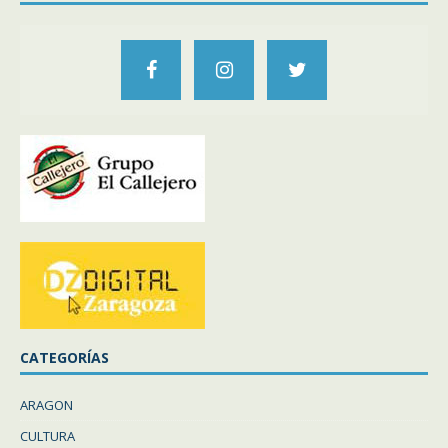
CATEGORÍAS
ARAGON
CULTURA