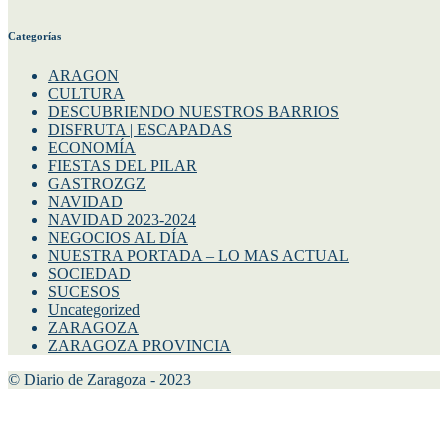
Categorías
ARAGON
CULTURA
DESCUBRIENDO NUESTROS BARRIOS
DISFRUTA | ESCAPADAS
ECONOMÍA
FIESTAS DEL PILAR
GASTROZGZ
NAVIDAD
NAVIDAD 2023-2024
NEGOCIOS AL DÍA
NUESTRA PORTADA – LO MAS ACTUAL
SOCIEDAD
SUCESOS
Uncategorized
ZARAGOZA
ZARAGOZA PROVINCIA
© Diario de Zaragoza - 2023