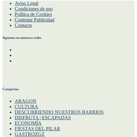
Aviso Legal
Condiciones de uso
Política de Cookies
Contratar Publicidad
Contacto
Siguenos en nuestras redes
Facebook
Instagram
Twitter
Categorías
ARAGON
CULTURA
DESCUBRIENDO NUESTROS BARRIOS
DISFRUTA | ESCAPADAS
ECONOMÍA
FIESTAS DEL PILAR
GASTROZGZ