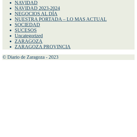
NAVIDAD
NAVIDAD 2023-2024
NEGOCIOS AL DÍA
NUESTRA PORTADA – LO MAS ACTUAL
SOCIEDAD
SUCESOS
Uncategorized
ZARAGOZA
ZARAGOZA PROVINCIA
© Diario de Zaragoza - 2023