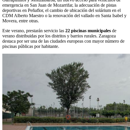
emergencia en San Juan de Mozarrifar, la adecuación de pistas
deportivas en Peñaflor, el cambio de ubicación del solárium en el
CDM Alberto Maestro o la renovación del vallado en Santa Isabel y
Movera, entre otras.
Este verano, prestarán servicio las
22 piscinas municipales
de
verano distribuidas por los distritos y barrios rurales. Zaragoza
destaca por ser una de las ciudades europeas con mayor número de
piscinas públicas por habitante.