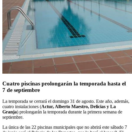
Cuatro piscinas prolongarán la temporada hasta el
7 de septiembre
La temporada se cerrará el domingo 31 de agosto. Este año, además,
cuatro instalaciones (
Actur, Alberto Maestro, Delicias y La
Granja
) prolongarán la temporada durante la primera semana de
septiembre.
La única de las 22 piscinas municipales que no abrirá este sábado 7