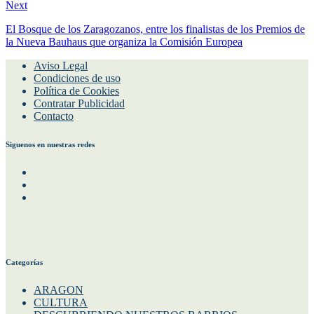
Next
El Bosque de los Zaragozanos, entre los finalistas de los Premios de
la Nueva Bauhaus que organiza la Comisión Europea
Aviso Legal
Condiciones de uso
Política de Cookies
Contratar Publicidad
Contacto
Siguenos en nuestras redes
Facebook
Instagram
Twitter
Categorías
ARAGON
CULTURA