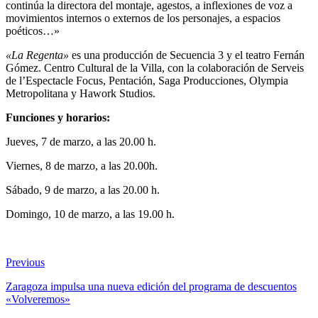
continúa la directora del montaje, agestos, a inflexiones de voz a
movimientos internos o externos de los personajes, a espacios
poéticos…»
«La Regenta»
es una producción de Secuencia 3 y el teatro Fernán
Gómez. Centro Cultural de la Villa, con la colaboración de Serveis
de l’Espectacle Focus, Pentación, Saga Producciones, Olympia
Metropolitana y Hawork Studios.
Funciones y horarios:
Jueves, 7 de marzo, a las 20.00 h.
Viernes, 8 de marzo, a las 20.00h.
Sábado, 9 de marzo, a las 20.00 h.
Domingo, 10 de marzo, a las 19.00 h.
Previous
Zaragoza impulsa una nueva edición del programa de descuentos
«Volveremos»