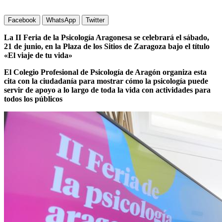
Facebook
WhatsApp
Twitter
La II Feria de la Psicología Aragonesa se celebrará el sábado,
21 de junio, en la Plaza de los Sitios de Zaragoza bajo el título
«El viaje de tu vida»
El Colegio Profesional de Psicología de Aragón organiza esta
cita con la ciudadanía para mostrar cómo la psicología puede
servir de apoyo a lo largo de toda la vida con actividades para
todos los públicos