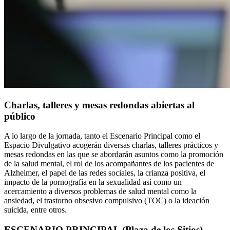
Charlas, talleres y mesas redondas abiertas al
público
A lo largo de la jornada, tanto el Escenario Principal como el
Espacio Divulgativo acogerán diversas charlas, talleres prácticos y
mesas redondas en las que se abordarán asuntos como la promoción
de la salud mental, el rol de los acompañantes de los pacientes de
Alzheimer, el papel de las redes sociales, la crianza positiva, el
impacto de la pornografía en la sexualidad así como un
acercamiento a diversos problemas de salud mental como la
ansiedad, el trastorno obsesivo compulsivo (TOC) o la ideación
suicida, entre otros.
ESCENARIO PRINCIPAL (Plaza de los Sitios)