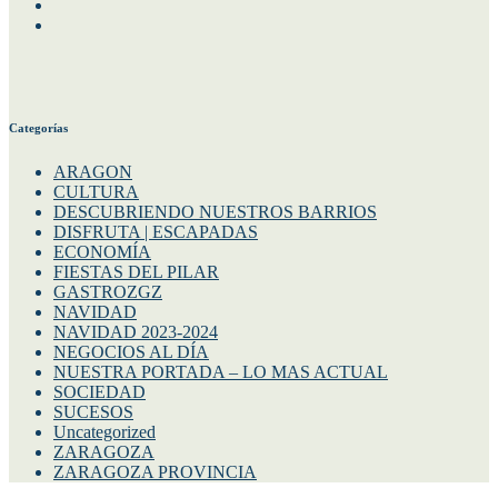
Instagram
Twitter
Categorías
ARAGON
CULTURA
DESCUBRIENDO NUESTROS BARRIOS
DISFRUTA | ESCAPADAS
ECONOMÍA
FIESTAS DEL PILAR
GASTROZGZ
NAVIDAD
NAVIDAD 2023-2024
NEGOCIOS AL DÍA
NUESTRA PORTADA – LO MAS ACTUAL
SOCIEDAD
SUCESOS
Uncategorized
ZARAGOZA
ZARAGOZA PROVINCIA