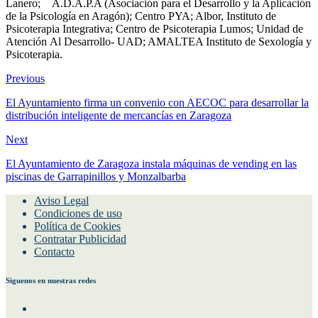
Lanero; A.D.A.P.A (Asociación para el Desarrollo y la Aplicación
de la Psicología en Aragón); Centro PYA; Albor, Instituto de
Psicoterapia Integrativa; Centro de Psicoterapia Lumos; Unidad de
Atención Al Desarrollo- UAD; AMALTEA Instituto de Sexología y
Psicoterapia.
Previous
El Ayuntamiento firma un convenio con AECOC para desarrollar la
distribución inteligente de mercancías en Zaragoza
Next
El Ayuntamiento de Zaragoza instala máquinas de vending en las
piscinas de Garrapinillos y Monzalbarba
Aviso Legal
Condiciones de uso
Política de Cookies
Contratar Publicidad
Contacto
Siguenos en nuestras redes
Facebook