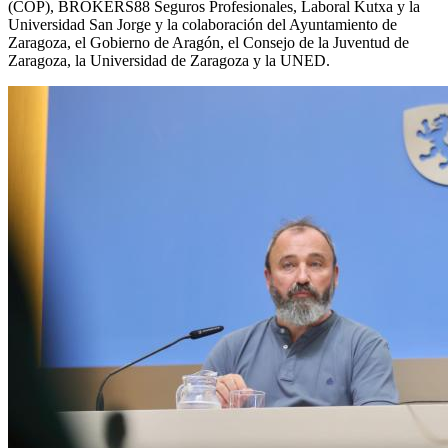
(COP), BROKERS88 Seguros Profesionales, Laboral Kutxa y la
Universidad San Jorge y la colaboración del Ayuntamiento de
Zaragoza, el Gobierno de Aragón, el Consejo de la Juventud de
Zaragoza, la Universidad de Zaragoza y la UNED.