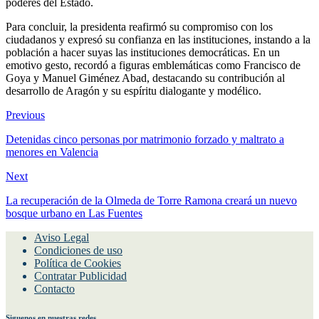
poderes del Estado.
Para concluir, la presidenta reafirmó su compromiso con los
ciudadanos y expresó su confianza en las instituciones, instando a la
población a hacer suyas las instituciones democráticas. En un
emotivo gesto, recordó a figuras emblemáticas como Francisco de
Goya y Manuel Giménez Abad, destacando su contribución al
desarrollo de Aragón y su espíritu dialogante y modélico.
Previous
Detenidas cinco personas por matrimonio forzado y maltrato a
menores en Valencia
Next
La recuperación de la Olmeda de Torre Ramona creará un nuevo
bosque urbano en Las Fuentes
Aviso Legal
Condiciones de uso
Política de Cookies
Contratar Publicidad
Contacto
Siguenos en nuestras redes