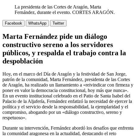
La presidenta de las Cortes de Aragón, Marta
Fernández, durante el evento. CORTES ARAGÓN.
Facebook
WhatsApp
Twitter
Marta Fernández pide un diálogo
constructivo sereno a los servidores
públicos, y respalda el trabajo contra la
despoblación
Hoy, en el marco del Día de Aragón y la festividad de San Jorge,
patrón de la comunidad, Marta Fernández, presidenta de las Cortes
de Aragón, ha realizado un llamamiento a «reivindicar con firmeza y
poner en valor la democracia constitucional, hoy más que nunca».
En un evento institucional celebrado en el Patio de Santa Isabel del
Palacio de la Aljafería, Fernández enfatizó la necesidad de ejercer la
política y el servicio desde la responsabilidad, la ejemplaridad y el
compromiso, abogando por un «diálogo constructivo, sereno y
respetuoso».
Durante su intervención, Fernández abordó los desafíos que enfrenta
la comunidad aragonesa en la actualidad, destacando el reto