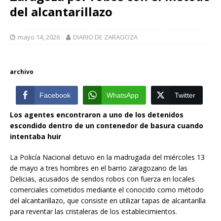
del alcantarillazo
mayo 14, 2026
DIARIO DE ZARAGOZA
archivo
Facebook
WhatsApp
Twitter
Los agentes encontraron a uno de los detenidos
escondido dentro de un contenedor de basura cuando
intentaba huir
La Policía Nacional detuvo en la madrugada del miércoles 13
de mayo a tres hombres en el barrio zaragozano de las
Delicias, acusados de sendos robos con fuerza en locales
comerciales cometidos mediante el conocido como método
del alcantarillazo, que consiste en utilizar tapas de alcantarilla
para reventar las cristaleras de los establecimientos.