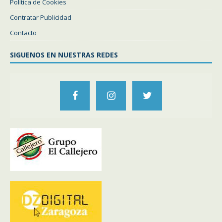
Política de Cookies
Contratar Publicidad
Contacto
SIGUENOS EN NUESTRAS REDES