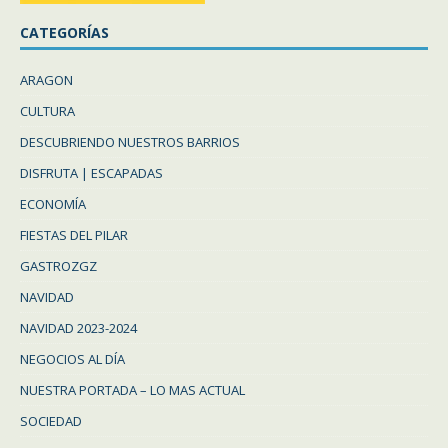
CATEGORÍAS
ARAGON
CULTURA
DESCUBRIENDO NUESTROS BARRIOS
DISFRUTA | ESCAPADAS
ECONOMÍA
FIESTAS DEL PILAR
GASTROZGZ
NAVIDAD
NAVIDAD 2023-2024
NEGOCIOS AL DÍA
NUESTRA PORTADA – LO MAS ACTUAL
SOCIEDAD