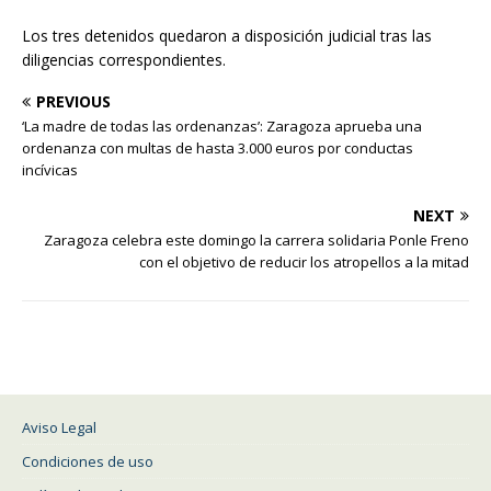
Los tres detenidos quedaron a disposición judicial tras las
diligencias correspondientes.
PREVIOUS
‘La madre de todas las ordenanzas’: Zaragoza aprueba una
ordenanza con multas de hasta 3.000 euros por conductas
incívicas
NEXT
Zaragoza celebra este domingo la carrera solidaria Ponle Freno
con el objetivo de reducir los atropellos a la mitad
Aviso Legal
Condiciones de uso