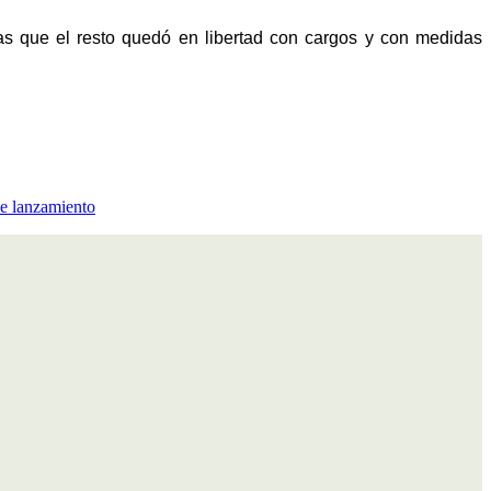
tras que el resto quedó en libertad con cargos y con medidas
de lanzamiento