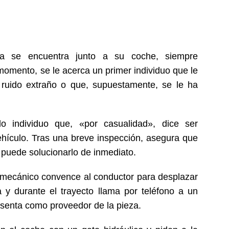
a se encuentra junto a su coche, siempre
momento, se le acerca un primer individuo que le
ruido extraño o que, supuestamente, se le ha
 individuo que, «por casualidad», dice ser
ehículo. Tras una breve inspección, asegura que
 puede solucionarlo de inmediato.
so mecánico convence al conductor para desplazar
 y durante el trayecto llama por teléfono a un
esenta como proveedor de la pieza.