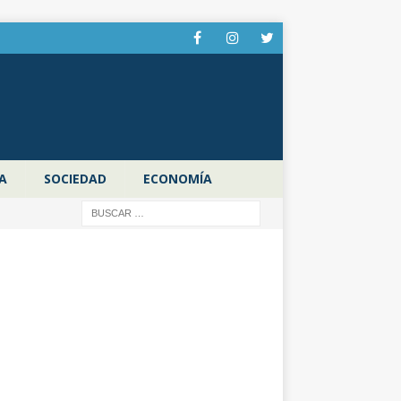
A
SOCIEDAD
ECONOMÍA