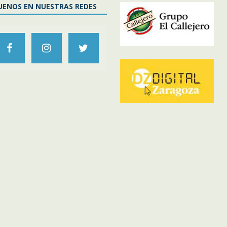
UENOS EN NUESTRAS REDES