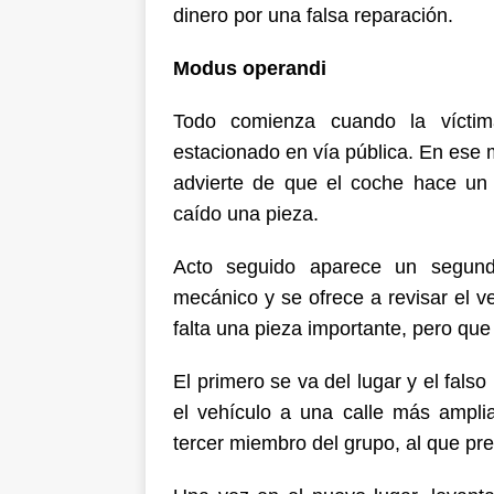
dinero por una falsa reparación.
Modus operandi
Todo comienza cuando la víctim
estacionado en vía pública. En ese 
advierte de que el coche hace un 
caído una pieza.
Acto seguido aparece un segundo
mecánico y se ofrece a revisar el v
falta una pieza importante, pero que
El primero se va del lugar y el fal
el vehículo a una calle más amplia
tercer miembro del grupo, al que pr