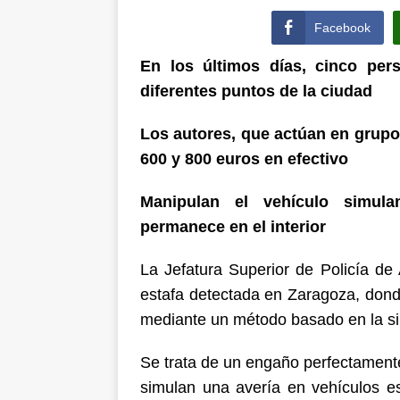
Facebook
En los últimos días, cinco per
diferentes puntos de la ciudad
Los autores, que actúan en grupo
600 y 800 euros en efectivo
Manipulan el vehículo simula
permanece en el interior
La Jefatura Superior de Policía de
estafa detectada en Zaragoza, don
mediante un método basado en la si
Se trata de un engaño perfectament
simulan una avería en vehículos e