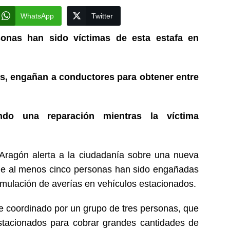
WhatsApp
Twitter
sonas han sido víctimas de esta estafa en
s, engañan a conductores para obtener entre
ndo una reparación mientras la víctima
 Aragón alerta a la ciudadanía sobre una nueva
de al menos cinco personas han sido engañadas
mulación de averías en vehículos estacionados.
e coordinado por un grupo de tres personas, que
stacionados para cobrar grandes cantidades de