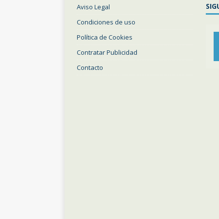
SIG
Aviso Legal
Condiciones de uso
Política de Cookies
Contratar Publicidad
Contacto