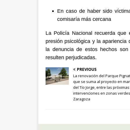
En caso de haber sido víctim
comisaría más cercana
La Policía Nacional recuerda que 
presión psicológica y la apariencia
la denuncia de estos hechos son
resulten perjudicadas.
PREVIOUS
La renovación del Parque Pignate
que se suma al proyecto en ma
del Tío Jorge, entre las próximas
intervenciones en zonas verde
Zaragoza