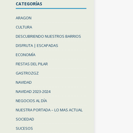
CATEGORÍAS
ARAGON
CULTURA
DESCUBRIENDO NUESTROS BARRIOS
DISFRUTA | ESCAPADAS
ECONOMÍA
FIESTAS DEL PILAR
GASTROZGZ
NAVIDAD
NAVIDAD 2023-2024
NEGOCIOS AL DÍA
NUESTRA PORTADA – LO MAS ACTUAL
SOCIEDAD
SUCESOS