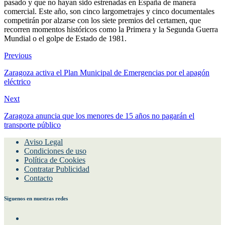
pasado y que no hayan sido estrenadas en España de manera
comercial. Este año, son cinco largometrajes y cinco documentales
competirán por alzarse con los siete premios del certamen, que
recorren momentos históricos como la Primera y la Segunda Guerra
Mundial o el golpe de Estado de 1981.
Previous
Zaragoza activa el Plan Municipal de Emergencias por el apagón
eléctrico
Next
Zaragoza anuncia que los menores de 15 años no pagarán el
transporte público
Aviso Legal
Condiciones de uso
Política de Cookies
Contratar Publicidad
Contacto
Siguenos en nuestras redes
Facebook