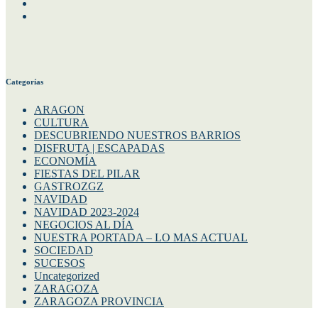
Instagram
Twitter
Categorías
ARAGON
CULTURA
DESCUBRIENDO NUESTROS BARRIOS
DISFRUTA | ESCAPADAS
ECONOMÍA
FIESTAS DEL PILAR
GASTROZGZ
NAVIDAD
NAVIDAD 2023-2024
NEGOCIOS AL DÍA
NUESTRA PORTADA – LO MAS ACTUAL
SOCIEDAD
SUCESOS
Uncategorized
ZARAGOZA
ZARAGOZA PROVINCIA