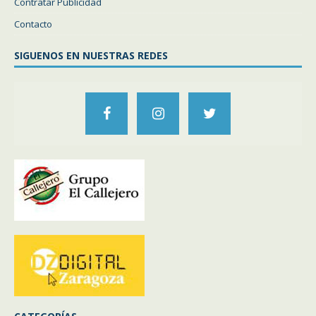
Contratar Publicidad
Contacto
SIGUENOS EN NUESTRAS REDES