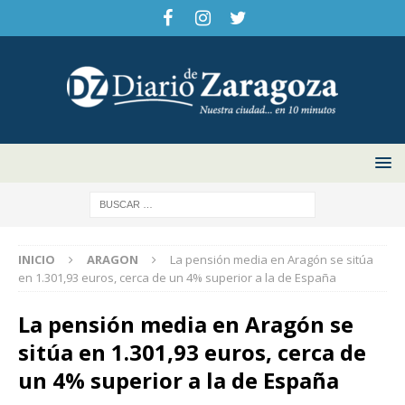
INICIO
ARAGON
La pensión media en Aragón se sitúa
en 1.301,93 euros, cerca de un 4% superior a la de España
La pensión media en Aragón se
sitúa en 1.301,93 euros, cerca de
un 4% superior a la de España