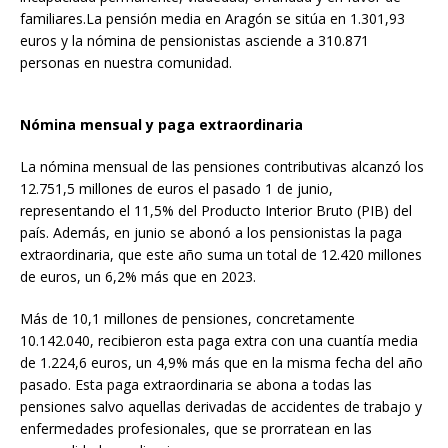
familiares.La pensión media en Aragón se sitúa en 1.301,93
euros y la nómina de pensionistas asciende a 310.871
personas en nuestra comunidad.
Nómina mensual y paga extraordinaria
La nómina mensual de las pensiones contributivas alcanzó los
12.751,5 millones de euros el pasado 1 de junio,
representando el 11,5% del Producto Interior Bruto (PIB) del
país. Además, en junio se abonó a los pensionistas la paga
extraordinaria, que este año suma un total de 12.420 millones
de euros, un 6,2% más que en 2023.
Más de 10,1 millones de pensiones, concretamente
10.142.040, recibieron esta paga extra con una cuantía media
de 1.224,6 euros, un 4,9% más que en la misma fecha del año
pasado. Esta paga extraordinaria se abona a todas las
pensiones salvo aquellas derivadas de accidentes de trabajo y
enfermedades profesionales, que se prorratean en las