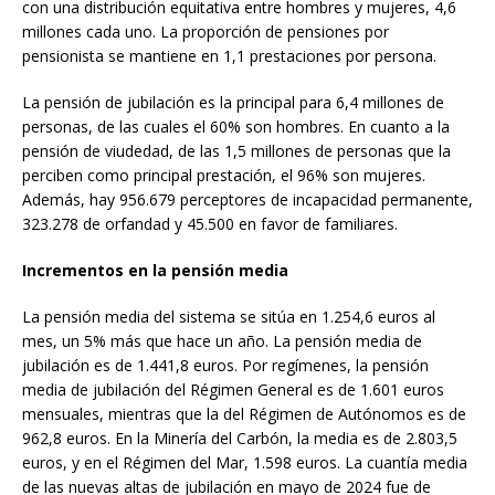
con una distribución equitativa entre hombres y mujeres, 4,6
millones cada uno. La proporción de pensiones por
pensionista se mantiene en 1,1 prestaciones por persona.
La pensión de jubilación es la principal para 6,4 millones de
personas, de las cuales el 60% son hombres. En cuanto a la
pensión de viudedad, de las 1,5 millones de personas que la
perciben como principal prestación, el 96% son mujeres.
Además, hay 956.679 perceptores de incapacidad permanente,
323.278 de orfandad y 45.500 en favor de familiares.
Incrementos en la pensión media
La pensión media del sistema se sitúa en 1.254,6 euros al
mes, un 5% más que hace un año. La pensión media de
jubilación es de 1.441,8 euros. Por regímenes, la pensión
media de jubilación del Régimen General es de 1.601 euros
mensuales, mientras que la del Régimen de Autónomos es de
962,8 euros. En la Minería del Carbón, la media es de 2.803,5
euros, y en el Régimen del Mar, 1.598 euros. La cuantía media
de las nuevas altas de jubilación en mayo de 2024 fue de