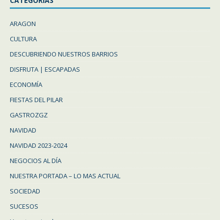
CATEGORÍAS
ARAGON
CULTURA
DESCUBRIENDO NUESTROS BARRIOS
DISFRUTA | ESCAPADAS
ECONOMÍA
FIESTAS DEL PILAR
GASTROZGZ
NAVIDAD
NAVIDAD 2023-2024
NEGOCIOS AL DÍA
NUESTRA PORTADA – LO MAS ACTUAL
SOCIEDAD
SUCESOS