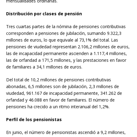
mensualidades ordinarias.
Distribución por clases de pensión
Tres cuartas partes de la nómina de pensiones contributivas
corresponden a pensiones de jubilación, sumando 9.322,3
millones de euros, lo que equivale al 73,1% del total. Las
pensiones de viudedad representan 2.106,2 millones de euros,
las de incapacidad permanente ascienden a 1.117,4 millones,
las de orfandad a 171,5 millones, y las prestaciones en favor
de familiares a 34,1 millones de euros.
Del total de 10,2 millones de pensiones contributivas
abonadas, 6,5 millones son de jubilación, 2,3 millones de
viudedad, 961.167 de incapacidad permanente, 341.262 de
orfandad y 46.088 en favor de familiares. El número de
pensiones ha crecido a un ritmo interanual del 1,2%.
Perfil de los pensionistas
En junio, el número de pensionistas ascendió a 9,2 millones,