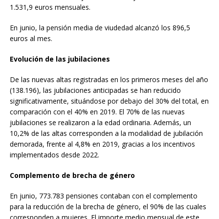
1.531,9 euros mensuales.
En junio, la pensión media de viudedad alcanzó los 896,5
euros al mes.
Evolución de las jubilaciones
De las nuevas altas registradas en los primeros meses del año
(138.196), las jubilaciones anticipadas se han reducido
significativamente, situándose por debajo del 30% del total, en
comparación con el 40% en 2019. El 70% de las nuevas
jubilaciones se realizaron a la edad ordinaria. Además, un
10,2% de las altas corresponden a la modalidad de jubilación
demorada, frente al 4,8% en 2019, gracias a los incentivos
implementados desde 2022.
Complemento de brecha de género
En junio, 773.783 pensiones contaban con el complemento
para la reducción de la brecha de género, el 90% de las cuales
corresponden a mujeres. El importe medio mensual de este