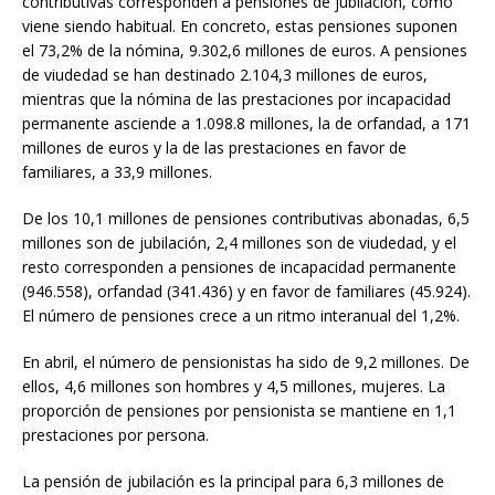
contributivas corresponden a pensiones de jubilación, como
viene siendo habitual. En concreto, estas pensiones suponen
el 73,2% de la nómina, 9.302,6 millones de euros. A pensiones
de viudedad se han destinado 2.104,3 millones de euros,
mientras que la nómina de las prestaciones por incapacidad
permanente asciende a 1.098.8 millones, la de orfandad, a 171
millones de euros y la de las prestaciones en favor de
familiares, a 33,9 millones.
De los 10,1 millones de pensiones contributivas abonadas, 6,5
millones son de jubilación, 2,4 millones son de viudedad, y el
resto corresponden a pensiones de incapacidad permanente
(946.558), orfandad (341.436) y en favor de familiares (45.924).
El número de pensiones crece a un ritmo interanual del 1,2%.
En abril, el número de pensionistas ha sido de 9,2 millones. De
ellos, 4,6 millones son hombres y 4,5 millones, mujeres. La
proporción de pensiones por pensionista se mantiene en 1,1
prestaciones por persona.
La pensión de jubilación es la principal para 6,3 millones de