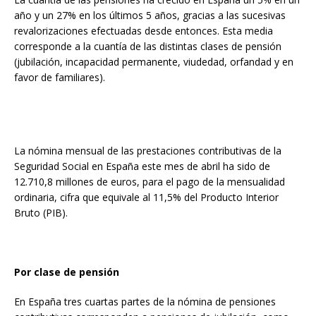
año y un 27% en los últimos 5 años, gracias a las sucesivas
revalorizaciones efectuadas desde entonces. Esta media
corresponde a la cuantía de las distintas clases de pensión
(jubilación, incapacidad permanente, viudedad, orfandad y en
favor de familiares).
La nómina mensual de las prestaciones contributivas de la
Seguridad Social en España este mes de abril ha sido de
12.710,8 millones de euros, para el pago de la mensualidad
ordinaria, cifra que equivale al 11,5% del Producto Interior
Bruto (PIB).
Por clase de pensión
En España tres cuartas partes de la nómina de pensiones