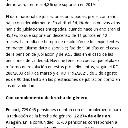
demorada, frente al 4,8% que suponían en 2019.
El dato nacional de jubilaciones anticipadas, por el contrario,
baja considerablemente. En abril, el 34,1% de las nuevas altas
han sido jubilaciones anticipadas, cuando hace un año eran el
45,1%, lo que supone un descenso de 11 puntos en 12
meses. La media de tiempo de resolución de los expedientes
en marzo (último dato disponible) fue de 9,38 días en el caso
de la pensión de jubilación y de 9,53 días en el caso de las
pensiones de viudedad. Hay que tener en cuenta que el plazo
máximo de resolución en estos procedimientos, según el RD
286/2003 del 7 de marzo y el RD 1192/2021, de 3 de agosto,
es de 90 días tanto en las prestaciones de jubilación como en
las de viudedad.
Con complemento de brecha de género
En abril, 729.048 pensiones cuentan con el complemento para
la reducción de la brecha de género,
22.274 de ellas en
Aragón
. En la comunidad, 5.760 pensiones corresponden a