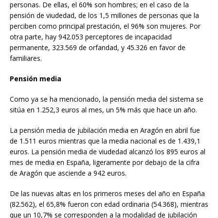
personas. De ellas, el 60% son hombres; en el caso de la
pensión de viudedad, de los 1,5 millones de personas que la
perciben como principal prestación, el 96% son mujeres. Por
otra parte, hay 942.053 perceptores de incapacidad
permanente, 323.569 de orfandad, y 45.326 en favor de
familiares.
Pensión media
Como ya se ha mencionado, la pensión media del sistema se
sitúa en 1.252,3 euros al mes, un 5% más que hace un año.
La pensión media de jubilación media en Aragón en abril fue
de 1.511 euros mientras que la media nacional es de 1.439,1
euros. La pensión media de viudedad alcanzó los 895 euros al
mes de media en España, ligeramente por debajo de la cifra
de Aragón que asciende a 942 euros.
De las nuevas altas en los primeros meses del año en España
(82.562), el 65,8% fueron con edad ordinaria (54.368), mientras
que un 10,7% se corresponden a la modalidad de jubilación