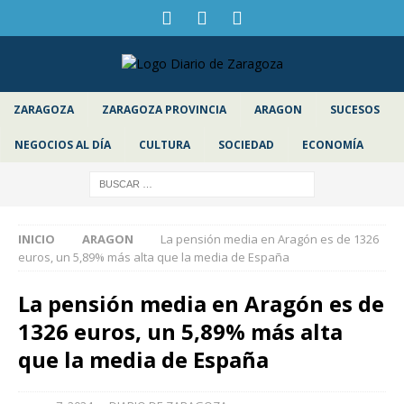
ZARAGOZA
ZARAGOZA PROVINCIA
ARAGON
SUCESOS
NEGOCIOS AL DÍA
CULTURA
SOCIEDAD
ECONOMÍA
INICIO
ARAGON
La pensión media en Aragón es de 1326
euros, un 5,89% más alta que la media de España
La pensión media en Aragón es de
1326 euros, un 5,89% más alta
que la media de España