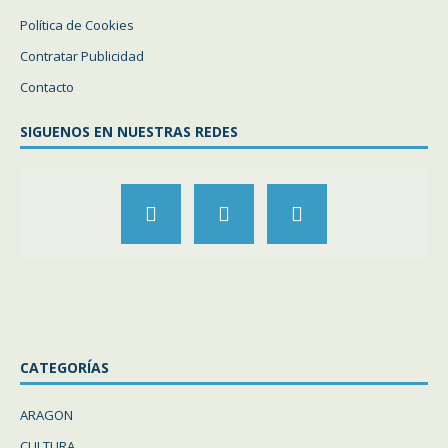
Política de Cookies
Contratar Publicidad
Contacto
SIGUENOS EN NUESTRAS REDES
CATEGORÍAS
ARAGON
CULTURA