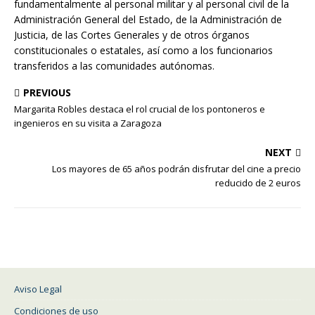
fundamentalmente al personal militar y al personal civil de la
Administración General del Estado, de la Administración de
Justicia, de las Cortes Generales y de otros órganos
constitucionales o estatales, así como a los funcionarios
transferidos a las comunidades autónomas.
PREVIOUS
Margarita Robles destaca el rol crucial de los pontoneros e
ingenieros en su visita a Zaragoza
NEXT
Los mayores de 65 años podrán disfrutar del cine a precio
reducido de 2 euros
Aviso Legal
Condiciones de uso