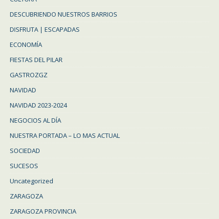
DESCUBRIENDO NUESTROS BARRIOS
DISFRUTA | ESCAPADAS
ECONOMÍA
FIESTAS DEL PILAR
GASTROZGZ
NAVIDAD
NAVIDAD 2023-2024
NEGOCIOS AL DÍA
NUESTRA PORTADA – LO MAS ACTUAL
SOCIEDAD
SUCESOS
Uncategorized
ZARAGOZA
ZARAGOZA PROVINCIA