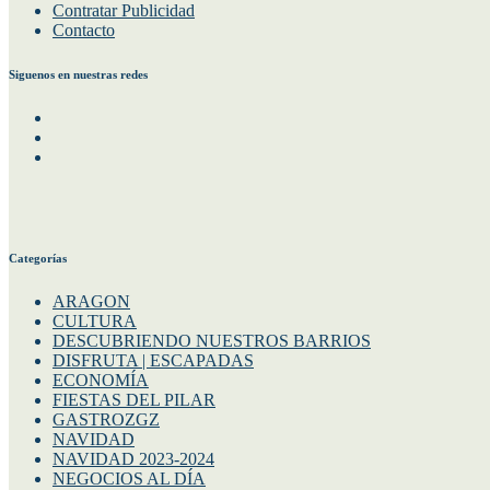
Contratar Publicidad
Contacto
Siguenos en nuestras redes
Facebook
Instagram
Twitter
Categorías
ARAGON
CULTURA
DESCUBRIENDO NUESTROS BARRIOS
DISFRUTA | ESCAPADAS
ECONOMÍA
FIESTAS DEL PILAR
GASTROZGZ
NAVIDAD
NAVIDAD 2023-2024
NEGOCIOS AL DÍA