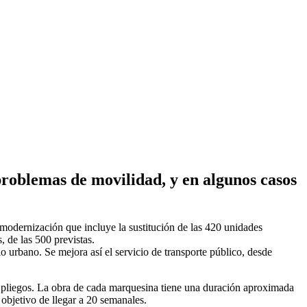
roblemas de movilidad, y en algunos casos
modernización que incluye la sustitución de las 420 unidades
, de las 500 previstas.
 urbano. Se mejora así el servicio de transporte público, desde
s pliegos. La obra de cada marquesina tiene una duración aproximada
objetivo de llegar a 20 semanales.