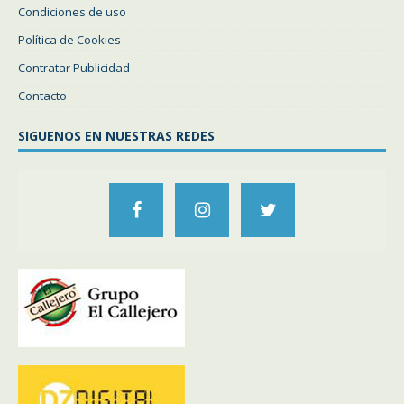
Condiciones de uso
Política de Cookies
Contratar Publicidad
Contacto
SIGUENOS EN NUESTRAS REDES