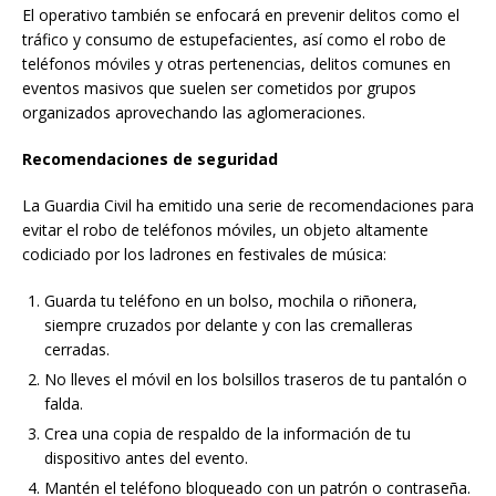
El operativo también se enfocará en prevenir delitos como el
tráfico y consumo de estupefacientes, así como el robo de
teléfonos móviles y otras pertenencias, delitos comunes en
eventos masivos que suelen ser cometidos por grupos
organizados aprovechando las aglomeraciones.
Recomendaciones de seguridad
La Guardia Civil ha emitido una serie de recomendaciones para
evitar el robo de teléfonos móviles, un objeto altamente
codiciado por los ladrones en festivales de música:
Guarda tu teléfono en un bolso, mochila o riñonera,
siempre cruzados por delante y con las cremalleras
cerradas.
No lleves el móvil en los bolsillos traseros de tu pantalón o
falda.
Crea una copia de respaldo de la información de tu
dispositivo antes del evento.
Mantén el teléfono bloqueado con un patrón o contraseña.