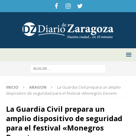
INICIO
ARAGON
La Guardia Civil prepara un amplio
dispositivo de seguridad para el festival «Monegros Desert»
La Guardia Civil prepara un
amplio dispositivo de seguridad
para el festival «Monegros