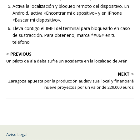
Activa la localización y bloqueo remoto del dispositivo. En
Android, activa «Encontrar mi dispositivo» y en iPhone
«Buscar mi dispositivo».
Lleva contigo el IMEI del terminal para bloquearlo en caso
de sustracción. Para obtenerlo, marca *#06# en tu
teléfono.
PREVIOUS
Un piloto de ala delta sufre un accidente en la localidad de Arén
NEXT
Zaragoza apuesta por la producción audiovisual local y financiará
nueve proyectos por un valor de 229.000 euros
Aviso Legal