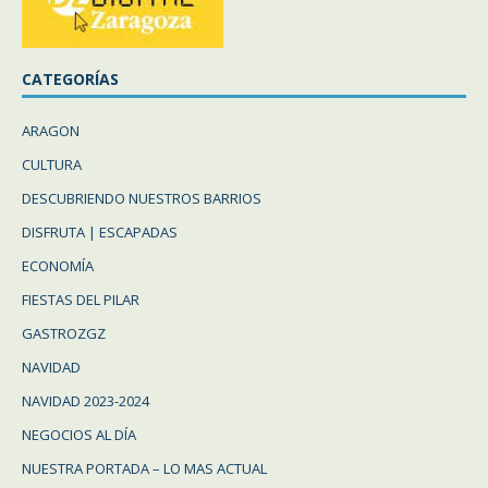
CATEGORÍAS
ARAGON
CULTURA
DESCUBRIENDO NUESTROS BARRIOS
DISFRUTA | ESCAPADAS
ECONOMÍA
FIESTAS DEL PILAR
GASTROZGZ
NAVIDAD
NAVIDAD 2023-2024
NEGOCIOS AL DÍA
NUESTRA PORTADA – LO MAS ACTUAL