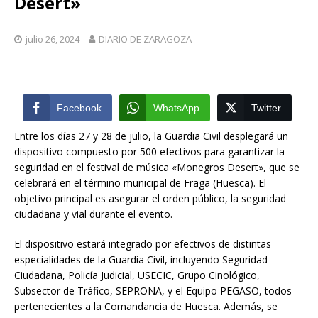
Desert»
julio 26, 2024
DIARIO DE ZARAGOZA
Facebook
WhatsApp
Twitter
Entre los días 27 y 28 de julio, la Guardia Civil desplegará un
dispositivo compuesto por 500 efectivos para garantizar la
seguridad en el festival de música «Monegros Desert», que se
celebrará en el término municipal de Fraga (Huesca). El
objetivo principal es asegurar el orden público, la seguridad
ciudadana y vial durante el evento.
El dispositivo estará integrado por efectivos de distintas
especialidades de la Guardia Civil, incluyendo Seguridad
Ciudadana, Policía Judicial, USECIC, Grupo Cinológico,
Subsector de Tráfico, SEPRONA, y el Equipo PEGASO, todos
pertenecientes a la Comandancia de Huesca. Además, se