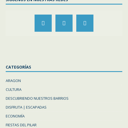
CATEGORÍAS
ARAGON
CULTURA
DESCUBRIENDO NUESTROS BARRIOS
DISFRUTA | ESCAPADAS
ECONOMÍA
FIESTAS DEL PILAR