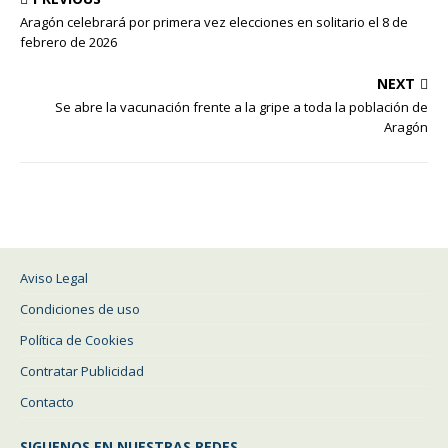
Aragón celebrará por primera vez elecciones en solitario el 8 de
febrero de 2026
NEXT
Se abre la vacunación frente a la gripe a toda la población de
Aragón
Aviso Legal
Condiciones de uso
Política de Cookies
Contratar Publicidad
Contacto
SIGUENOS EN NUESTRAS REDES