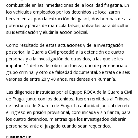
combustible en las inmediaciones de la localidad fragatina. En
los vehículos empleados por los detenidos se localizaron
herramientas para la extracción del gasoil, dos bombas de alta
potencia y placas de matrícula falsas, utilizadas para dificultar
su identificación y eludir la acción policial.
Como resultado de estas actuaciones y de la investigación
posterior, la Guardia Civil procedió a la detención de cuatro
personas y a la investigación de otras dos, a las que se les
imputan 14 delitos de robo con fuerza, uno de pertenencia a
grupo criminal y otro de falsedad documental. Se trata de seis
varones de entre 20 y 40 años, residentes en Rumanía.
Las diligencias instruidas por el Equipo ROCA de la Guardia Civil
de Fraga, junto con los detenidos, fueron remitidas al Tribunal
de Instancia de Guardia de Fraga. La autoridad judicial decretó
el ingreso en prisión provisional, comunicada y sin fianza, para
los cuatro detenidos, mientras que los investigados deberán
personarse ante el juzgado cuando sean requeridos.
PREVIOUS