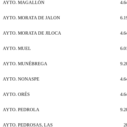
AYTO. MAGALLÓN
4.6
AYTO. MORATA DE JALON
6.1
AYTO. MORATA DE JILOCA
4.6
AYTO. MUEL
6.0
AYTO. MUNÉBREGA
9.2
AYTO. NONASPE
4.6
AYTO. ORÉS
4.6
AYTO. PEDROLA
9.2
AYTO. PEDROSAS, LAS
2