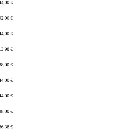
44,00 €
92,00 €
44,00 €
13,98 €
88,00 €
44,00 €
44,00 €
88,00 €
86,38 €