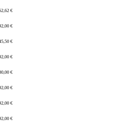
62,62 €
92,00 €
45,50 €
92,00 €
80,00 €
92,00 €
92,00 €
92,00 €