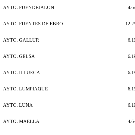
AYTO. FUENDEJALON
4.6
AYTO. FUENTES DE EBRO
12.2
AYTO. GALLUR
6.1
AYTO. GELSA
6.1
AYTO. ILLUECA
6.1
AYTO. LUMPIAQUE
6.1
AYTO. LUNA
6.1
AYTO. MAELLA
4.6