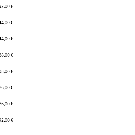
92,00 €
44,00 €
44,00 €
88,00 €
08,00 €
76,00 €
76,00 €
92,00 €