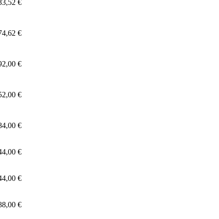
33,52 €
74,62 €
92,00 €
52,00 €
84,00 €
44,00 €
44,00 €
88,00 €