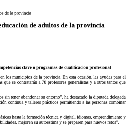
s de la provincia
ducación de adultos de la provincia
mpetencias clave o programas de cualificación profesional
 los municipios de la provincia. En esta ocasión, las ayudas para el
que se contratarán a 78 profesores generalistas y a otros tantos que
os sin tener abandonar su entorno”, ha destacado la diputada delegada
ón continua y talleres prácticos permitiendo a las personas combinar
ásicas hasta la formación técnica y digital, idiomas, emprendimiento y
 habilidades, mejoren su autoestima y se preparen para nuevos retos”.