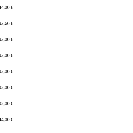
44,00 €
92,66 €
92,00 €
92,00 €
92,00 €
92,00 €
92,00 €
44,00 €