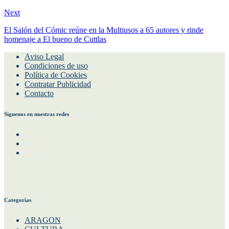
Next
El Salón del Cómic reúne en la Multiusos a 65 autores y rinde
homenaje a El bueno de Cuttlas
Aviso Legal
Condiciones de uso
Política de Cookies
Contratar Publicidad
Contacto
Siguenos en nuestras redes
Facebook
Instagram
Twitter
Categorías
ARAGON