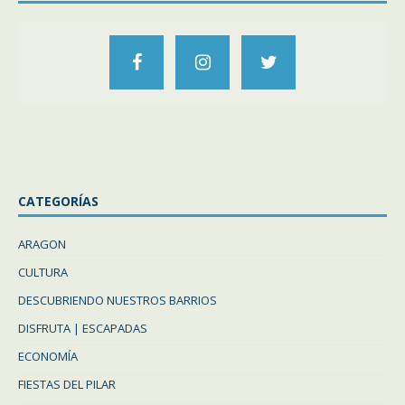
CATEGORÍAS
ARAGON
CULTURA
DESCUBRIENDO NUESTROS BARRIOS
DISFRUTA | ESCAPADAS
ECONOMÍA
FIESTAS DEL PILAR