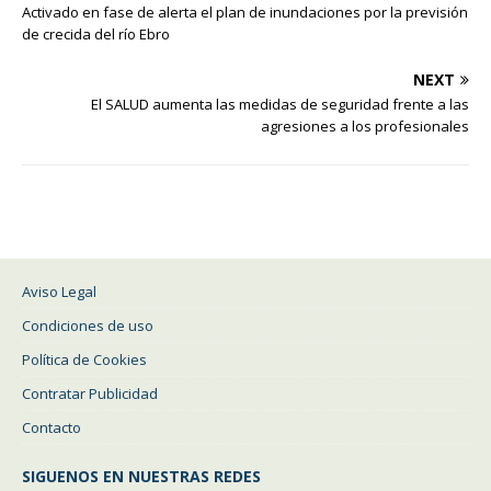
Activado en fase de alerta el plan de inundaciones por la previsión
de crecida del río Ebro
NEXT
El SALUD aumenta las medidas de seguridad frente a las
agresiones a los profesionales
Aviso Legal
Condiciones de uso
Política de Cookies
Contratar Publicidad
Contacto
SIGUENOS EN NUESTRAS REDES