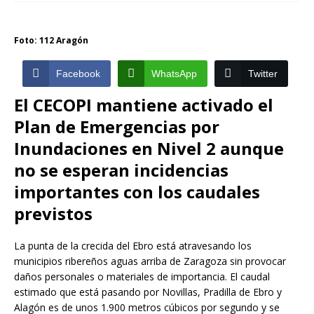
Foto: 112 Aragón
Facebook
WhatsApp
Twitter
El CECOPI mantiene activado el
Plan de Emergencias por
Inundaciones en Nivel 2 aunque
no se esperan incidencias
importantes con los caudales
previstos
La punta de la crecida del Ebro está atravesando los
municipios ribereños aguas arriba de Zaragoza sin provocar
daños personales o materiales de importancia. El caudal
estimado que está pasando por Novillas, Pradilla de Ebro y
Alagón es de unos 1.900 metros cúbicos por segundo y se