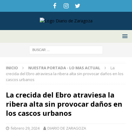
INICIO
NUESTRA PORTADA - LO MAS ACTUAL
La
crecida del Ebro atraviesa la ribera alta sin provocar daños en los
cascos urbanos
La crecida del Ebro atraviesa la
ribera alta sin provocar daños en
los cascos urbanos
febrero 29, 2024
DIARIO DE ZARAGOZA