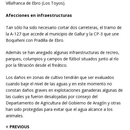
Villafranca de Ebro (Los Toyos).
Afecciones en infraestructuras
Tan sólo ha sido necesario cortar dos carreteras, el tramo de
la A-127 que accede al municipio de Gallur y la CP-3 que une
Boquiñeni con Pradilla de Ebro.
Además se han anegado algunas infraestructuras de recreo,
parques, columpios y campos de fútbol situados junto al río
por la filtración desde el freático.
Los daños en zonas de cultivo tendrán que ser evaluados
cuando baje el nivel de las aguas y en este momento no
constan daños graves en explotaciones ganaderas algunas de
las cuales ya fueron desalojadas por consejo del
Departamento de Agricultura del Gobierno de Aragón y otras
han sido protegidas para evitar que el agua alcance a los
animales.
PREVIOUS