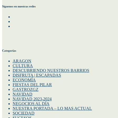
Siguenos en nuestras redes
Facebook
Instagram
Twitter
Categorías
ARAGON
CULTURA
DESCUBRIENDO NUESTROS BARRIOS
DISFRUTA | ESCAPADAS
ECONOMÍA
FIESTAS DEL PILAR
GASTROZGZ
NAVIDAD
NAVIDAD 2023-2024
NEGOCIOS AL DÍA
NUESTRA PORTADA – LO MAS ACTUAL
SOCIEDAD
SUCESOS