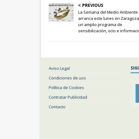
PREVIOUS
La Semana del Medio Ambiente
arranca este lunes en Zaragoza
un amplio programa de
sensibilización, ocio e informac
SIG
Aviso Legal
Condiciones de uso
Política de Cookies
Contratar Publicidad
Contacto