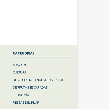
CATEGORÍAS
ARAGON
CULTURA
DESCUBRIENDO NUESTROS BARRIOS
DISFRUTA | ESCAPADAS
ECONOMÍA
FIESTAS DEL PILAR