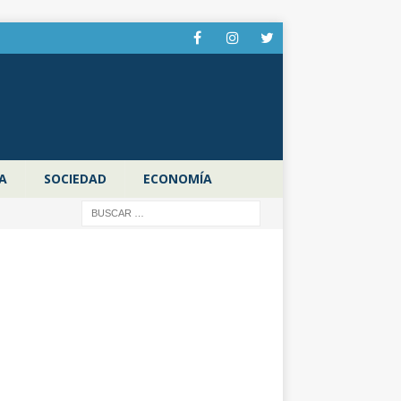
A
SOCIEDAD
ECONOMÍA