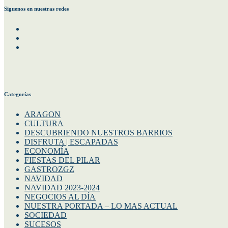
Siguenos en nuestras redes
Facebook
Instagram
Twitter
Categorías
ARAGON
CULTURA
DESCUBRIENDO NUESTROS BARRIOS
DISFRUTA | ESCAPADAS
ECONOMÍA
FIESTAS DEL PILAR
GASTROZGZ
NAVIDAD
NAVIDAD 2023-2024
NEGOCIOS AL DÍA
NUESTRA PORTADA – LO MAS ACTUAL
SOCIEDAD
SUCESOS