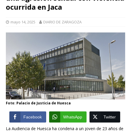
ocurrida en Jaca
mayo 14, 2025
DIARIO DE ZARAGOZA
Foto: Palacio de Justicia de Huesca
Facebook
WhatsApp
Twitter
La Audiencia de Huesca ha condena a un joven de 23 años de