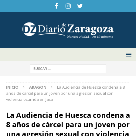
INICIO
ARAGON
La Audiencia de Huesca condena a 8
años de cárcel para un joven por una agresión sexual con
violencia ocurrida en Jaca
La Audiencia de Huesca condena a
8 años de cárcel para un joven por
una agresión sexual con violencia