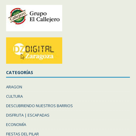
CATEGORÍAS
ARAGON
CULTURA
DESCUBRIENDO NUESTROS BARRIOS
DISFRUTA | ESCAPADAS
ECONOMÍA
FIESTAS DEL PILAR