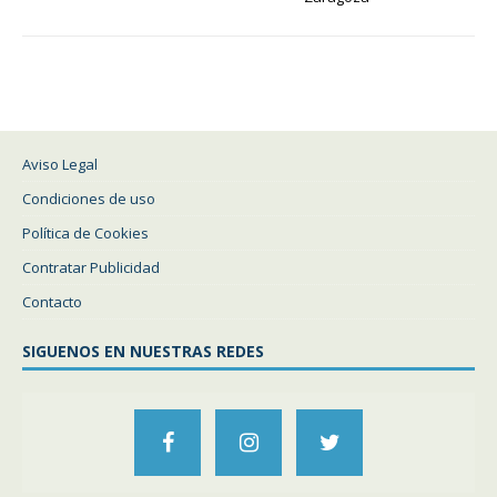
Aviso Legal
Condiciones de uso
Política de Cookies
Contratar Publicidad
Contacto
SIGUENOS EN NUESTRAS REDES