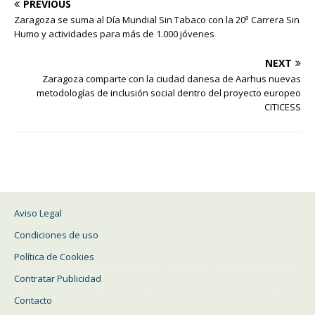
PREVIOUS
Zaragoza se suma al Día Mundial Sin Tabaco con la 20ª Carrera Sin
Humo y actividades para más de 1.000 jóvenes
NEXT
Zaragoza comparte con la ciudad danesa de Aarhus nuevas
metodologías de inclusión social dentro del proyecto europeo
CITICESS
Aviso Legal
Condiciones de uso
Política de Cookies
Contratar Publicidad
Contacto