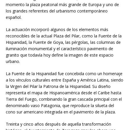
momento la plaza peatonal más grande de Europa y uno de
los grandes referentes del urbanismo contemporáneo
español.
La actuación incorporó algunos de los elementos más
reconocibles de la actual Plaza del Pilar, como la Fuente de la
Hispanidad, la Fuente de Goya, las pérgolas, las columnas de
iluminación monumental y el característico pavimento de
granito que todavía hoy define la imagen de este espacio
urbano.
La Fuente de la Hispanidad fue concebida como un homenaje
a los vínculos culturales entre España y América Latina, siendo
la Virgen del Pilar la Patrona de la Hispanidad. Su diseño
representa el mapa de Hispanoamérica desde el Caribe hasta
Tierra del Fuego, combinando la gran cascada principal con el
denominado vaso Patagonia, que reproduce la silueta del
cono sur americano integrada en el pavimento de la plaza.
Treinta y cinco años después de aquella transformación