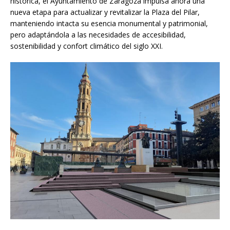
histórica, el Ayuntamiento de Zaragoza impulsa ahora una
nueva etapa para actualizar y revitalizar la Plaza del Pilar,
manteniendo intacta su esencia monumental y patrimonial,
pero adaptándola a las necesidades de accesibilidad,
sostenibilidad y confort climático del siglo XXI.