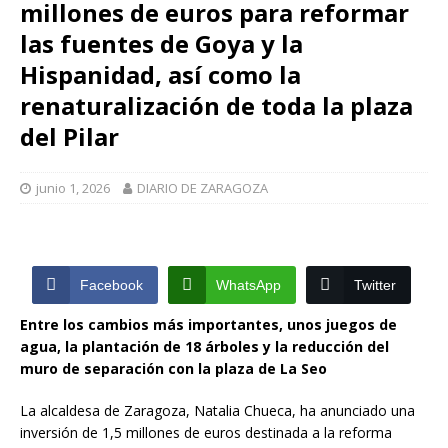
millones de euros para reformar
las fuentes de Goya y la
Hispanidad, así como la
renaturalización de toda la plaza
del Pilar
junio 1, 2026
DIARIO DE ZARAGOZA
Facebook
WhatsApp
Twitter
Entre los cambios más importantes, unos juegos de
agua, la plantación de 18 árboles y la reducción del
muro de separación con la plaza de La Seo
La alcaldesa de Zaragoza, Natalia Chueca, ha anunciado una
inversión de 1,5 millones de euros destinada a la reforma