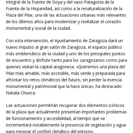
integral de la Fuente de Goya y del vaso Patagonia de la
Fuente de la Hispanidad, así como a la renaturalización de la
Plaza del Pilar, una de las actuaciones urbanas más relevantes
de los últimos años para modernizar y revitalizar el corazón
monumental y social de la ciudad.
Con esta intervención, el Ayuntamiento de Zaragoza dará un
nuevo impulso al gran salón de Zaragoza, el espacio público
más emblemático de la ciudad y uno de los principales puntos
de encuentro y disfrute tanto para los zaragozanos como para
quienes visitan la capital aragonesa. «Queremos una plaza del
Pilar más amable, más accesible, más verde y preparada para
afrontar los retos climáticos del futuro, sin perder la esencia
monumental y patrimonial que la hace única», ha destacado
Natalia Chueca.
Las actuaciones permitirán recuperar dos elementos icónicos
de la plaza que actualmente presentan importantes problemas
de funcionamiento y accesibilidad, al tiempo que se
incrementará notablemente la presencia de vegetación y agua
para mejorar el confort climático del entorno.