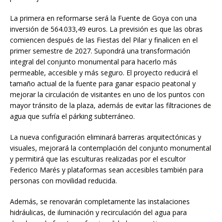
La primera en reformarse será la Fuente de Goya con una
inversión de 564.033,49 euros. La previsión es que las obras
comiencen después de las Fiestas del Pilar y finalicen en el
primer semestre de 2027. Supondrá una transformación
integral del conjunto monumental para hacerlo más
permeable, accesible y más seguro. El proyecto reducirá el
tamaño actual de la fuente para ganar espacio peatonal y
mejorar la circulación de visitantes en uno de los puntos con
mayor tránsito de la plaza, además de evitar las filtraciones de
agua que sufría el párking subterráneo.
La nueva configuración eliminará barreras arquitectónicas y
visuales, mejorará la contemplación del conjunto monumental
y permitirá que las esculturas realizadas por el escultor
Federico Marés y plataformas sean accesibles también para
personas con movilidad reducida.
Además, se renovarán completamente las instalaciones
hidráulicas, de iluminación y recirculación del agua para