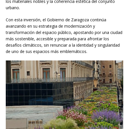
los materiales nobles y la coherencia estética del conjunto
urbano.
Con esta inversión, el Gobierno de Zaragoza continúa
avanzando en su estrategia de modernización y
transformación del espacio público, apostando por una ciudad
más sostenible, accesible y preparada para afrontar los
desafíos climáticos, sin renunciar a la identidad y singularidad
de uno de sus espacios más emblemáticos.