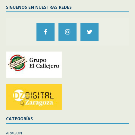
SIGUENOS EN NUESTRAS REDES
CATEGORÍAS
ARAGON