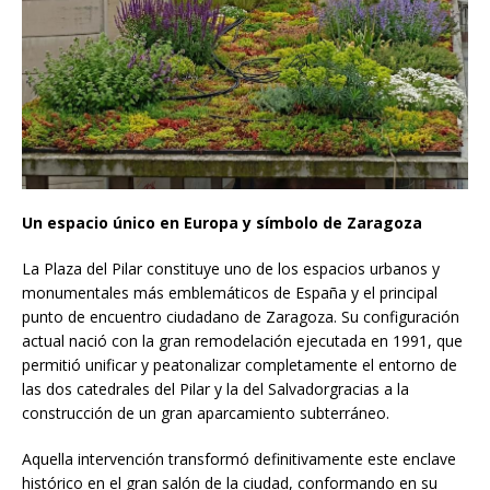
Un espacio único en Europa y símbolo de Zaragoza
La Plaza del Pilar constituye uno de los espacios urbanos y
monumentales más emblemáticos de España y el principal
punto de encuentro ciudadano de Zaragoza. Su configuración
actual nació con la gran remodelación ejecutada en 1991, que
permitió unificar y peatonalizar completamente el entorno de
las dos catedrales del Pilar y la del Salvadorgracias a la
construcción de un gran aparcamiento subterráneo.
Aquella intervención transformó definitivamente este enclave
histórico en el gran salón de la ciudad, conformando en su