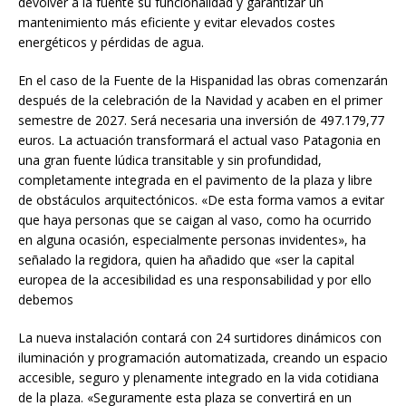
devolver a la fuente su funcionalidad y garantizar un
mantenimiento más eficiente y evitar elevados costes
energéticos y pérdidas de agua.
En el caso de la Fuente de la Hispanidad las obras comenzarán
después de la celebración de la Navidad y acaben en el primer
semestre de 2027. Será necesaria una inversión de 497.179,77
euros. La actuación transformará el actual vaso Patagonia en
una gran fuente lúdica transitable y sin profundidad,
completamente integrada en el pavimento de la plaza y libre
de obstáculos arquitectónicos. «De esta forma vamos a evitar
que haya personas que se caigan al vaso, como ha ocurrido
en alguna ocasión, especialmente personas invidentes», ha
señalado la regidora, quien ha añadido que «ser la capital
europea de la accesibilidad es una responsabilidad y por ello
debemos
La nueva instalación contará con 24 surtidores dinámicos con
iluminación y programación automatizada, creando un espacio
accesible, seguro y plenamente integrado en la vida cotidiana
de la plaza. «Seguramente esta plaza se convertirá en un