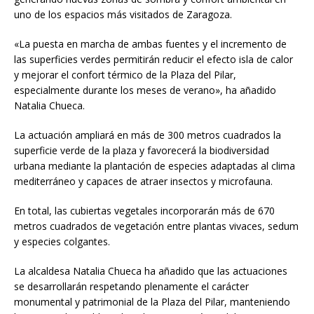
uno de los espacios más visitados de Zaragoza.
«La puesta en marcha de ambas fuentes y el incremento de
las superficies verdes permitirán reducir el efecto isla de calor
y mejorar el confort térmico de la Plaza del Pilar,
especialmente durante los meses de verano», ha añadido
Natalia Chueca.
La actuación ampliará en más de 300 metros cuadrados la
superficie verde de la plaza y favorecerá la biodiversidad
urbana mediante la plantación de especies adaptadas al clima
mediterráneo y capaces de atraer insectos y microfauna.
En total, las cubiertas vegetales incorporarán más de 670
metros cuadrados de vegetación entre plantas vivaces, sedum
y especies colgantes.
La alcaldesa Natalia Chueca ha añadido que las actuaciones
se desarrollarán respetando plenamente el carácter
monumental y patrimonial de la Plaza del Pilar, manteniendo