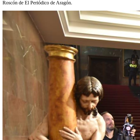
Roscón de El Periódico de Aragón.