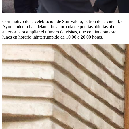
Con motivo de la celebración de San Valero, patrón de la ciudad, el
Ayuntamiento ha adelantado la jornada de puertas abiertas al día
anterior para ampliar el número de visitas, que continuarán este
lunes en horario ininterrumpido de 10.00 a 20.00 horas.