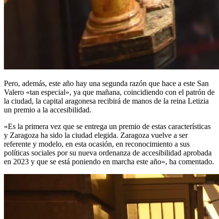
Pero, además, este año hay una segunda razón que hace a este San
Valero «tan especial», ya que mañana, coincidiendo con el patrón de
la ciudad, la capital aragonesa recibirá de manos de la reina Letizia
un premio a la accesibilidad.
«Es la primera vez que se entrega un premio de estas características
y Zaragoza ha sido la ciudad elegida. Zaragoza vuelve a ser
referente y modelo, en esta ocasión, en reconocimiento a sus
políticas sociales por su nueva ordenanza de accesibilidad aprobada
en 2023 y que se está poniendo en marcha este año», ha comentado.