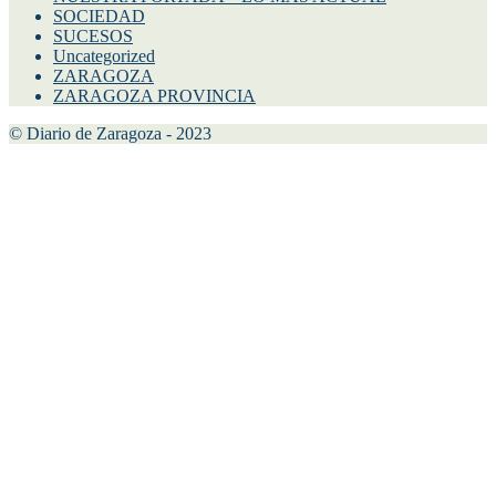
SOCIEDAD
SUCESOS
Uncategorized
ZARAGOZA
ZARAGOZA PROVINCIA
© Diario de Zaragoza - 2023