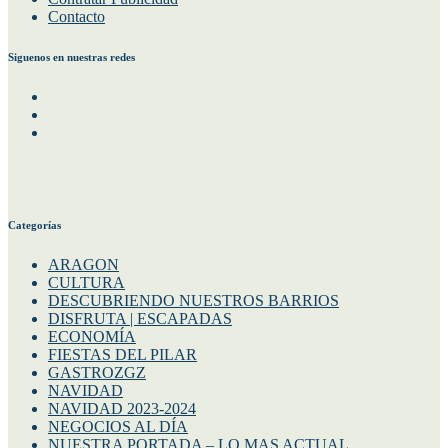
Contacto
Siguenos en nuestras redes
Facebook
Instagram
Twitter
Categorías
ARAGON
CULTURA
DESCUBRIENDO NUESTROS BARRIOS
DISFRUTA | ESCAPADAS
ECONOMÍA
FIESTAS DEL PILAR
GASTROZGZ
NAVIDAD
NAVIDAD 2023-2024
NEGOCIOS AL DÍA
NUESTRA PORTADA – LO MAS ACTUAL