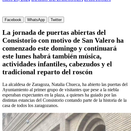
Facebook
WhatsApp
Twitter
La jornada de puertas abiertas del
Consistorio con motivo de San Valero ha
comenzado este domingo y continuará
este lunes habrá también música,
actividades infantiles, cabezudos y el
tradicional reparto del roscón
La alcaldesa de Zaragoza, Natalia Chueca, ha abierto las puertas del
Ayuntamiento al primer grupo de visitantes que pese a la niebla
esperaban expectantes en la plaza, a quienes ha guiado por las
distintas estancias del Consistorio contando parte de la historia de la
casa de todos los zaragozanos.