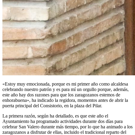
«Estoy muy emocionada, porque es mi primer año como alcaldesa
celebrando nuestro patrón y es para mí un orgullo porque, además,
este año hay dos razones para que los zaragozanos estemos de
enhorabuena», ha indicado la regidora, momentos antes de abrir la
puerta principal del Consistorio, en la plaza del Pilar.
La primera razón, según ha detallado, es que este año el
Ayuntamiento ha programado actividades durante dos días para
celebrar San Valero durante más tiempo, por lo que ha animado a los
zaragozanos a disfrutar de ellas, incluido el tradicional reparto del