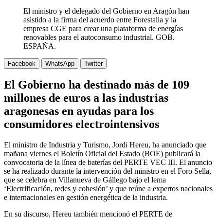
El ministro y el delegado del Gobierno en Aragón han
asistido a la firma del acuerdo entre Forestalia y la
empresa CGE para crear una plataforma de energías
renovables para el autoconsumo industrial. GOB.
ESPAÑA.
Facebook
WhatsApp
Twitter
El Gobierno ha destinado más de 109
millones de euros a las industrias
aragonesas en ayudas para los
consumidores electrointensivos
El ministro de Industria y Turismo, Jordi Hereu, ha anunciado que
mañana viernes el Boletín Oficial del Estado (BOE) publicará la
convocatoria de la línea de baterías del PERTE VEC III. El anuncio
se ha realizado durante la intervención del ministro en el Foro Sella,
que se celebra en Villanueva de Gállego bajo el lema
‘Electrificación, redes y cohesión’ y que reúne a expertos nacionales
e internacionales en gestión energética de la industria.
En su discurso, Hereu también mencionó el PERTE de