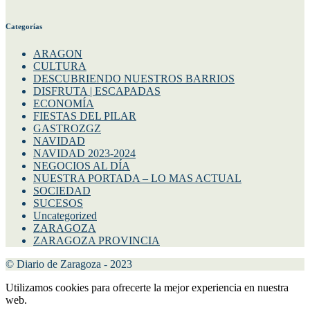
Categorías
ARAGON
CULTURA
DESCUBRIENDO NUESTROS BARRIOS
DISFRUTA | ESCAPADAS
ECONOMÍA
FIESTAS DEL PILAR
GASTROZGZ
NAVIDAD
NAVIDAD 2023-2024
NEGOCIOS AL DÍA
NUESTRA PORTADA – LO MAS ACTUAL
SOCIEDAD
SUCESOS
Uncategorized
ZARAGOZA
ZARAGOZA PROVINCIA
© Diario de Zaragoza - 2023