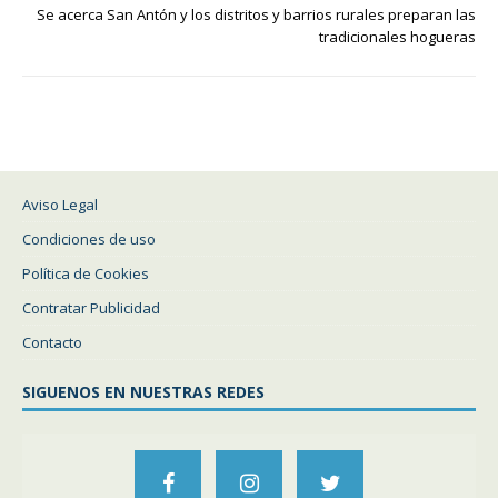
Se acerca San Antón y los distritos y barrios rurales preparan las
tradicionales hogueras
Aviso Legal
Condiciones de uso
Política de Cookies
Contratar Publicidad
Contacto
SIGUENOS EN NUESTRAS REDES