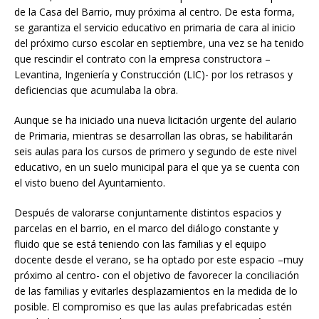
de la Casa del Barrio, muy próxima al centro. De esta forma,
se garantiza el servicio educativo en primaria de cara al inicio
del próximo curso escolar en septiembre, una vez se ha tenido
que rescindir el contrato con la empresa constructora –
Levantina, Ingeniería y Construcción (LIC)- por los retrasos y
deficiencias que acumulaba la obra.
Aunque se ha iniciado una nueva licitación urgente del aulario
de Primaria, mientras se desarrollan las obras, se habilitarán
seis aulas para los cursos de primero y segundo de este nivel
educativo, en un suelo municipal para el que ya se cuenta con
el visto bueno del Ayuntamiento.
Después de valorarse conjuntamente distintos espacios y
parcelas en el barrio, en el marco del diálogo constante y
fluido que se está teniendo con las familias y el equipo
docente desde el verano, se ha optado por este espacio –muy
próximo al centro- con el objetivo de favorecer la conciliación
de las familias y evitarles desplazamientos en la medida de lo
posible. El compromiso es que las aulas prefabricadas estén