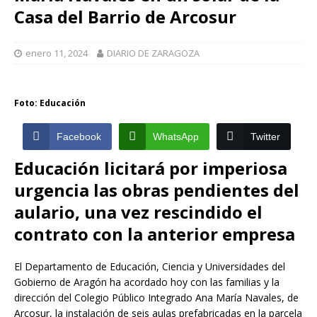
Casa del Barrio de Arcosur
enero 11, 2024
DIARIO DE ZARAGOZA
Foto: Educación
Facebook
WhatsApp
Twitter
Educación licitará por imperiosa
urgencia las obras pendientes del
aulario, una vez rescindido el
contrato con la anterior empresa
El Departamento de Educación, Ciencia y Universidades del
Gobierno de Aragón ha acordado hoy con las familias y la
dirección del Colegio Público Integrado Ana María Navales, de
Arcosur, la instalación de seis aulas prefabricadas en la parcela