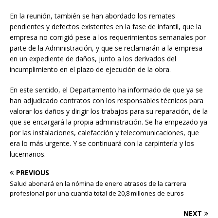
En la reunión, también se han abordado los remates
pendientes y defectos existentes en la fase de infantil, que la
empresa no corrigió pese a los requerimientos semanales por
parte de la Administración, y que se reclamarán a la empresa
en un expediente de daños, junto a los derivados del
incumplimiento en el plazo de ejecución de la obra.
En este sentido, el Departamento ha informado de que ya se
han adjudicado contratos con los responsables técnicos para
valorar los daños y dirigir los trabajos para su reparación, de la
que se encargará la propia administración. Se ha empezado ya
por las instalaciones, calefacción y telecomunicaciones, que
era lo más urgente. Y se continuará con la carpintería y los
lucernarios.
PREVIOUS
Salud abonará en la nómina de enero atrasos de la carrera
profesional por una cuantía total de 20,8 millones de euros
NEXT