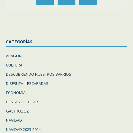
CATEGORÍAS
ARAGON
CULTURA
DESCUBRIENDO NUESTROS BARRIOS
DISFRUTA | ESCAPADAS
ECONOMÍA
FIESTAS DEL PILAR
GASTROZGZ
NAVIDAD
NAVIDAD 2023-2024