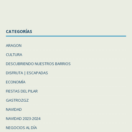
CATEGORÍAS
ARAGON
CULTURA
DESCUBRIENDO NUESTROS BARRIOS
DISFRUTA | ESCAPADAS
ECONOMÍA
FIESTAS DEL PILAR
GASTROZGZ
NAVIDAD
NAVIDAD 2023-2024
NEGOCIOS AL DÍA