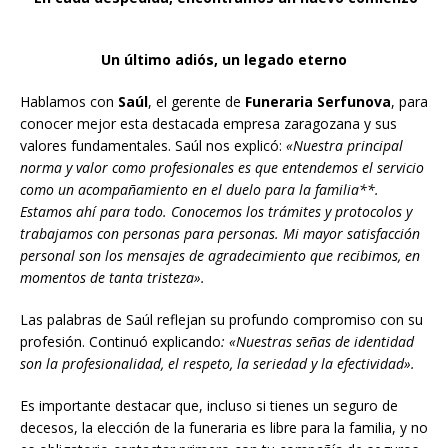
Un último adiós, un legado eterno
Hablamos con
Saúl
, el gerente de
Funeraria
Serfunova
, para
conocer mejor esta destacada empresa zaragozana y sus
valores fundamentales. Saúl nos explicó:
«Nuestra principal
norma y valor como profesionales es que entendemos el servicio
como un acompañamiento en el duelo para la familia**.
Estamos ahí para todo. Conocemos los trámites y protocolos y
trabajamos con personas para personas. Mi mayor satisfacción
personal
son los mensajes de agradecimiento que recibimos, en
momentos de tanta tristeza».
Las palabras de Saúl reflejan su profundo compromiso con su
profesión. Continuó explicando
: «Nuestras señas de identidad
son la profesionalidad, el respeto, la seriedad y la efectividad».
Es importante destacar que, incluso si tienes un seguro de
decesos, la elección de la funeraria es libre para la familia, y no