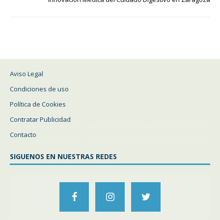
Aviso Legal
Condiciones de uso
Política de Cookies
Contratar Publicidad
Contacto
SIGUENOS EN NUESTRAS REDES