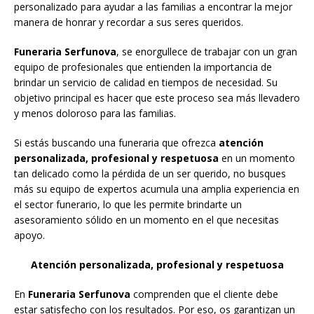
personalizado para ayudar a las familias a encontrar la mejor
manera de honrar y recordar a sus seres queridos.
Funeraria Serfunova
, se enorgullece de trabajar con un gran
equipo de profesionales que entienden la importancia de
brindar un servicio de calidad en tiempos de necesidad. Su
objetivo principal es hacer que este proceso sea más llevadero
y menos doloroso para las familias.
Si estás buscando una funeraria que ofrezca
atención
personalizada, profesional y respetuosa
en un momento
tan delicado como la pérdida de un ser querido, no busques
más su equipo de expertos acumula una amplia experiencia en
el sector funerario, lo que les permite brindarte un
asesoramiento sólido en un momento en el que necesitas
apoyo.
Atención personalizada, profesional y respetuosa
En
Funeraria
Serfunova
comprenden que el cliente debe
estar satisfecho con los resultados. Por eso, os garantizan un