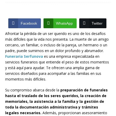
Facebook
WhatsApp
Twitter
Afrontar la pérdida de un ser querido es uno de los desafíos
más difíciles que la vida nos presenta. La muerte de un amigo
cercano, un familiar, o incluso de la pareja, un hermano o un
padre, puede sumirnos en un dolor profundo y abrumador.
Funeraria
Serfunova
es una empresa especializada en
servicios funerarios que entiende el peso de estos momentos
y está aquí para ayudar. Te ofrecen una amplia gama de
servicios diseñados para acompañar a las familias en sus
momentos más difíciles.
Su compromiso abarca desde la
preparación de funerales
hasta el traslado de los seres queridos, la creación de
memoriales, la asistencia a la familia y la gestión de
toda la documentación administrativa y trámites
legales necesarios.
Además, proporcionan asesoramiento