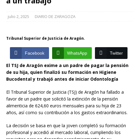
a un trabajo
julio 2, 2025
DIARIO DE ZARAGOZA
Tribunal Superior de Justicia de Aragón.
Facebook
WhatsApp
Twitter
El TSJ de Aragón exime a un padre de pagar la pensión
de su hija, quien finalizó su formación en Higiene
Bucodental y trabajó antes de iniciar Odontología
El Tribunal Superior de Justicia (TSJ) de Aragón ha fallado a
favor de un padre que solicitó la extinción de la pensión
alimenticia de 624,60 euros mensuales para su hija de 23
años, así como su contribución a los gastos extraordinarios.
La decisión se basa en que la joven completó su formación
profesional y accedió al mercado laboral, cumpliendo los