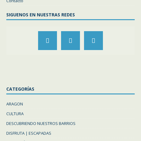
Contacto
SIGUENOS EN NUESTRAS REDES
CATEGORÍAS
ARAGON
CULTURA
DESCUBRIENDO NUESTROS BARRIOS
DISFRUTA | ESCAPADAS