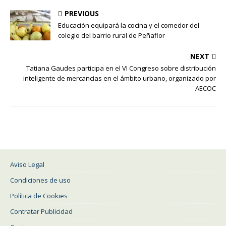
PREVIOUS
Educación equipará la cocina y el comedor del
colegio del barrio rural de Peñaflor
NEXT
Tatiana Gaudes participa en el VI Congreso sobre distribución
inteligente de mercancías en el ámbito urbano, organizado por
AECOC
Aviso Legal
Condiciones de uso
Política de Cookies
Contratar Publicidad