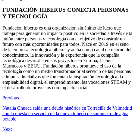
FUNDACIÓN HIBERUS CONECTA PERSONAS
Y TECNOLOGÍA
Fundación hiberus es una organización sin ánimo de lucro que
trabaja para generar un impacto positivo en la sociedad a través de la
unión entre personas y tecnología con el objetivo de construir un
futuro con más oportunidades para todos. Nace en 2019 en el seno
de la empresa tecnológica hiberus y actúa como canal de retorno del
conocimiento, la innovación y la experiencia que la compañía
tecnológica desarrolla en sus proyectos en Europa, Latam,
Marruecos y EEUU. Fundación hiberus promueve el uso de la
tecnología como un medio transformador al servicio de las personas
e impulsa iniciativas que fomentan la inspiración tecnológica, la
empleabilidad digital, el emprendimiento, las vocaciones STEAM y
el desarrollo de proyectos con impacto social.
Previous
Natalia Chueca salda una deuda histórica en Torrecilla de Valmadrid
con la puesta en servicio de la nueva tubería de suministro de agua
potable
Next