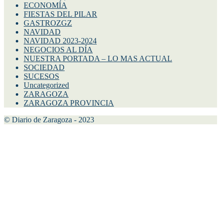
ECONOMÍA
FIESTAS DEL PILAR
GASTROZGZ
NAVIDAD
NAVIDAD 2023-2024
NEGOCIOS AL DÍA
NUESTRA PORTADA – LO MAS ACTUAL
SOCIEDAD
SUCESOS
Uncategorized
ZARAGOZA
ZARAGOZA PROVINCIA
© Diario de Zaragoza - 2023