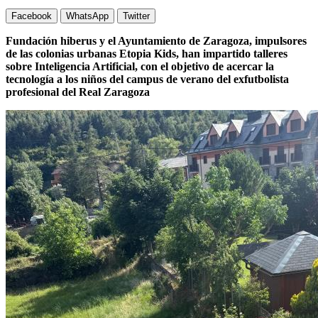
Facebook
WhatsApp
Twitter
Fundación hiberus y el Ayuntamiento de Zaragoza, impulsores
de las colonias urbanas Etopia Kids, han impartido talleres
sobre Inteligencia Artificial, con el objetivo de acercar la
tecnología a los niños del campus de verano del exfutbolista
profesional del Real Zaragoza