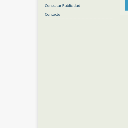
Contratar Publicidad
Contacto