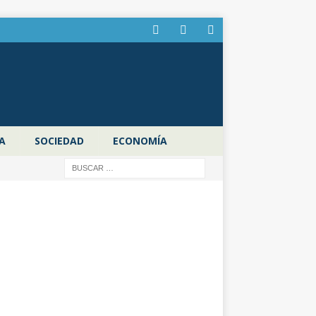
A
SOCIEDAD
ECONOMÍA