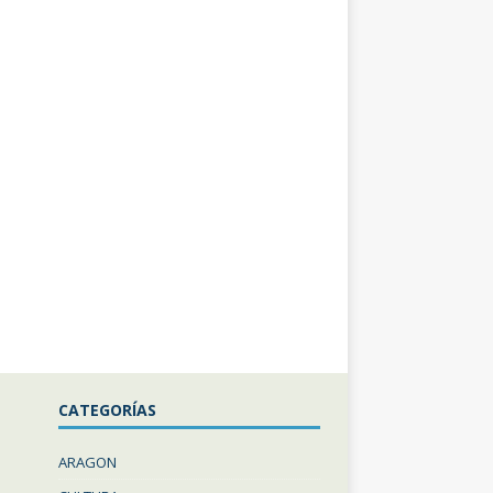
CATEGORÍAS
ARAGON