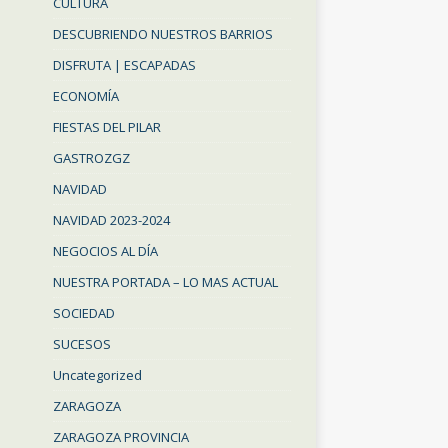
CULTURA
DESCUBRIENDO NUESTROS BARRIOS
DISFRUTA | ESCAPADAS
ECONOMÍA
FIESTAS DEL PILAR
GASTROZGZ
NAVIDAD
NAVIDAD 2023-2024
NEGOCIOS AL DÍA
NUESTRA PORTADA – LO MAS ACTUAL
SOCIEDAD
SUCESOS
Uncategorized
ZARAGOZA
ZARAGOZA PROVINCIA