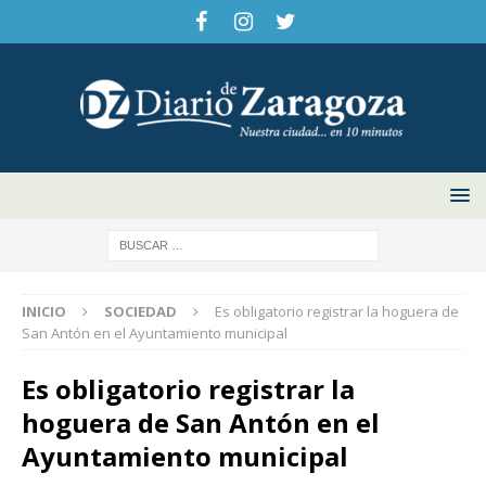
INICIO
SOCIEDAD
Es obligatorio registrar la hoguera de
San Antón en el Ayuntamiento municipal
Es obligatorio registrar la
hoguera de San Antón en el
Ayuntamiento municipal