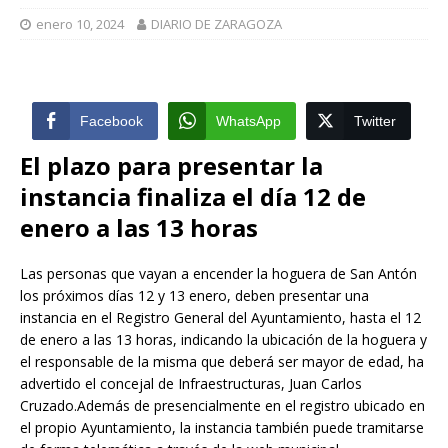
enero 10, 2024
DIARIO DE ZARAGOZA
Facebook
WhatsApp
Twitter
El plazo para presentar la
instancia finaliza el día 12 de
enero a las 13 horas
Las personas que vayan a encender la hoguera de San Antón
los próximos días 12 y 13 enero, deben presentar una
instancia en el Registro General del Ayuntamiento, hasta el 12
de enero a las 13 horas, indicando la ubicación de la hoguera y
el responsable de la misma que deberá ser mayor de edad, ha
advertido el concejal de Infraestructuras, Juan Carlos
Cruzado.Además de presencialmente en el registro ubicado en
el propio Ayuntamiento, la instancia también puede tramitarse