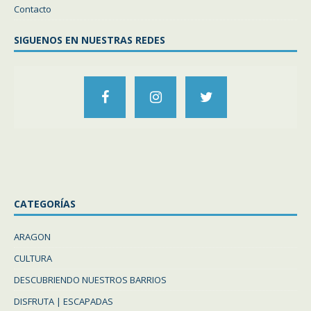
Contacto
SIGUENOS EN NUESTRAS REDES
CATEGORÍAS
ARAGON
CULTURA
DESCUBRIENDO NUESTROS BARRIOS
DISFRUTA | ESCAPADAS