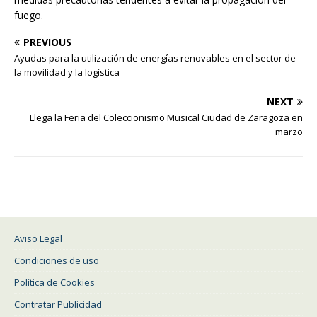
fuego.
PREVIOUS
Ayudas para la utilización de energías renovables en el sector de
la movilidad y la logística
NEXT
Llega la Feria del Coleccionismo Musical Ciudad de Zaragoza en
marzo
Aviso Legal
Condiciones de uso
Política de Cookies
Contratar Publicidad