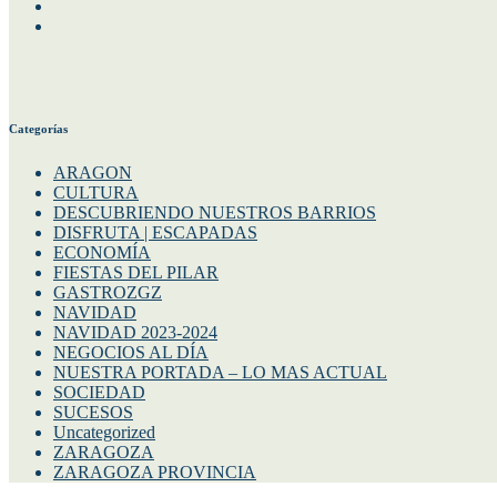
Instagram
Twitter
Categorías
ARAGON
CULTURA
DESCUBRIENDO NUESTROS BARRIOS
DISFRUTA | ESCAPADAS
ECONOMÍA
FIESTAS DEL PILAR
GASTROZGZ
NAVIDAD
NAVIDAD 2023-2024
NEGOCIOS AL DÍA
NUESTRA PORTADA – LO MAS ACTUAL
SOCIEDAD
SUCESOS
Uncategorized
ZARAGOZA
ZARAGOZA PROVINCIA