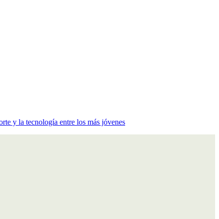
te y la tecnología entre los más jóvenes