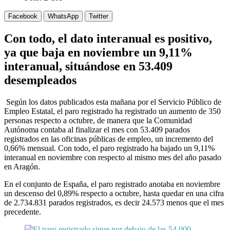
Facebook
WhatsApp
Twitter
Con todo, el dato interanual es positivo,
ya que baja en noviembre un 9,11%
interanual, situándose en 53.409
desempleados
Según los datos publicados esta mañana por el Servicio Público de
Empleo Estatal, el paro registrado ha registrado un aumento de 350
personas respecto a octubre, de manera que la Comunidad
Autónoma contaba al finalizar el mes con 53.409 parados
registrados en las oficinas públicas de empleo, un incremento del
0,66% mensual. Con todo, el paro registrado ha bajado un 9,11%
interanual en noviembre con respecto al mismo mes del año pasado
en Aragón.
En el conjunto de España, el paro registrado anotaba en noviembre
un descenso del 0,89% respecto a octubre, hasta quedar en una cifra
de 2.734.831 parados registrados, es decir 24.573 menos que el mes
precedente.