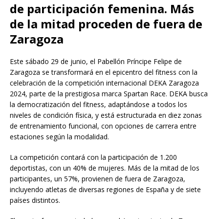
de participación femenina. Más
de la mitad proceden de fuera de
Zaragoza
Este sábado 29 de junio, el Pabellón Príncipe Felipe de
Zaragoza se transformará en el epicentro del fitness con la
celebración de la competición internacional DEKA Zaragoza
2024, parte de la prestigiosa marca Spartan Race. DEKA busca
la democratización del fitness, adaptándose a todos los
niveles de condición física, y está estructurada en diez zonas
de entrenamiento funcional, con opciones de carrera entre
estaciones según la modalidad.
La competición contará con la participación de 1.200
deportistas, con un 40% de mujeres. Más de la mitad de los
participantes, un 57%, provienen de fuera de Zaragoza,
incluyendo atletas de diversas regiones de España y de siete
países distintos.