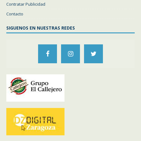
Contratar Publicidad
Contacto
SIGUENOS EN NUESTRAS REDES