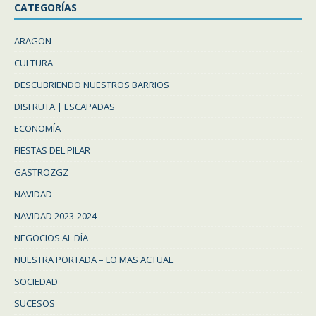
CATEGORÍAS
ARAGON
CULTURA
DESCUBRIENDO NUESTROS BARRIOS
DISFRUTA | ESCAPADAS
ECONOMÍA
FIESTAS DEL PILAR
GASTROZGZ
NAVIDAD
NAVIDAD 2023-2024
NEGOCIOS AL DÍA
NUESTRA PORTADA – LO MAS ACTUAL
SOCIEDAD
SUCESOS