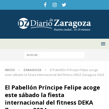
INICIO
ZARAGOZA
El Pabellón Príncipe Felipe acoge
este sábado la fiesta internacional del fitness DEKA Zaragoza 2024
El Pabellón Príncipe Felipe acoge
este sábado la fiesta
internacional del fitness DEKA