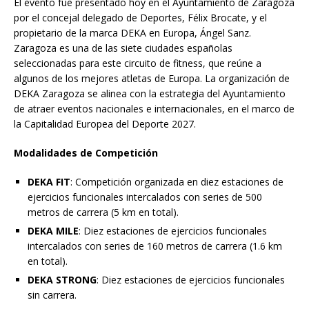
El evento fue presentado hoy en el Ayuntamiento de Zaragoza
por el concejal delegado de Deportes, Félix Brocate, y el
propietario de la marca DEKA en Europa, Ángel Sanz.
Zaragoza es una de las siete ciudades españolas
seleccionadas para este circuito de fitness, que reúne a
algunos de los mejores atletas de Europa. La organización de
DEKA Zaragoza se alinea con la estrategia del Ayuntamiento
de atraer eventos nacionales e internacionales, en el marco de
la Capitalidad Europea del Deporte 2027.
Modalidades de Competición
DEKA FIT
: Competición organizada en diez estaciones de
ejercicios funcionales intercalados con series de 500
metros de carrera (5 km en total).
DEKA MILE
: Diez estaciones de ejercicios funcionales
intercalados con series de 160 metros de carrera (1.6 km
en total).
DEKA STRONG
: Diez estaciones de ejercicios funcionales
sin carrera.