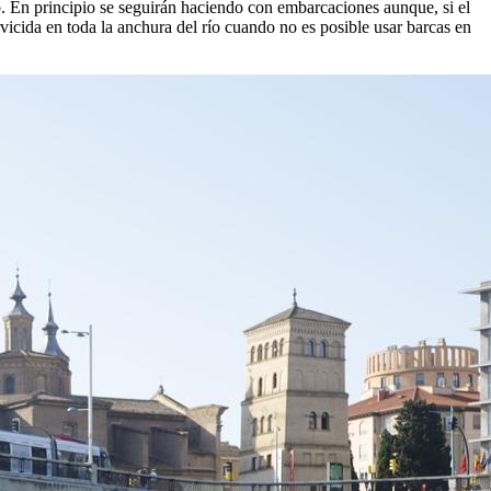
io. En principio se seguirán haciendo con embarcaciones aunque, si el
rvicida en toda la anchura del río cuando no es posible usar barcas en