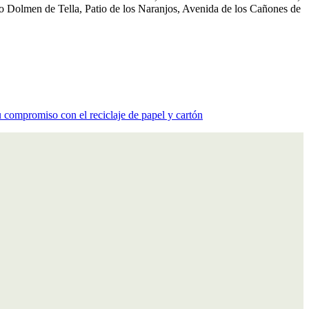
mo Dolmen de Tella, Patio de los Naranjos, Avenida de los Cañones de
compromiso con el reciclaje de papel y cartón