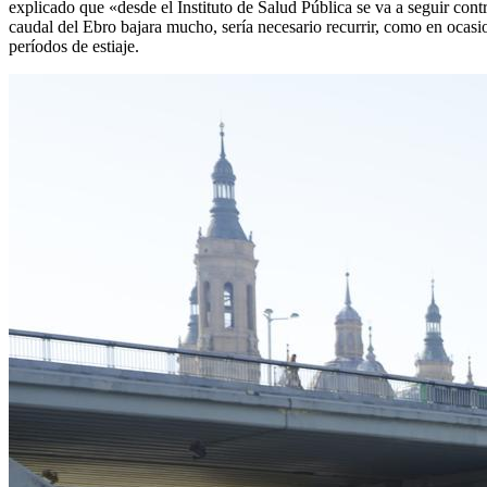
explicado que «desde el Instituto de Salud Pública se va a seguir cont
caudal del Ebro bajara mucho, sería necesario recurrir, como en ocasion
períodos de estiaje.