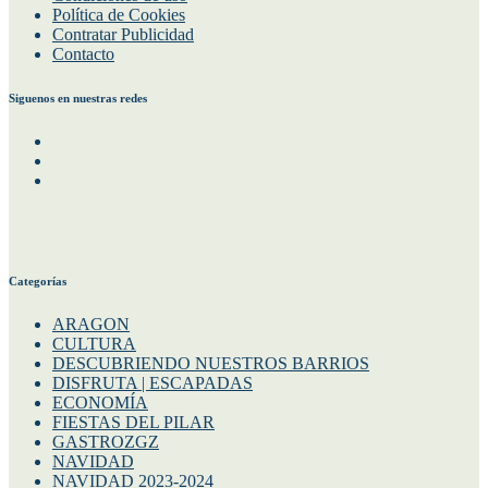
Política de Cookies
Contratar Publicidad
Contacto
Siguenos en nuestras redes
Facebook
Instagram
Twitter
Categorías
ARAGON
CULTURA
DESCUBRIENDO NUESTROS BARRIOS
DISFRUTA | ESCAPADAS
ECONOMÍA
FIESTAS DEL PILAR
GASTROZGZ
NAVIDAD
NAVIDAD 2023-2024