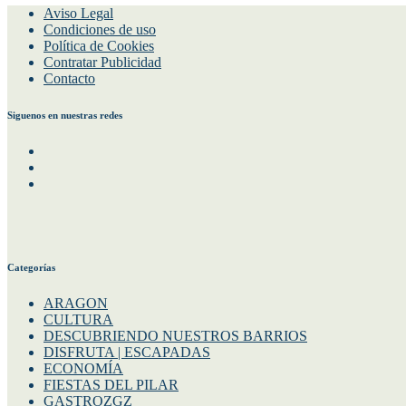
Aviso Legal
Condiciones de uso
Política de Cookies
Contratar Publicidad
Contacto
Siguenos en nuestras redes
Facebook
Instagram
Twitter
Categorías
ARAGON
CULTURA
DESCUBRIENDO NUESTROS BARRIOS
DISFRUTA | ESCAPADAS
ECONOMÍA
FIESTAS DEL PILAR
GASTROZGZ