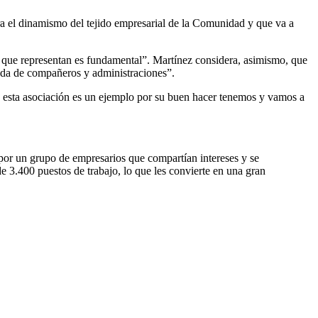
a el dinamismo del tejido empresarial de la Comunidad y que va a
o que representan es fundamental”. Martínez considera, asimismo, que
uda de compañeros y administraciones”.
 esta asociación es un ejemplo por su buen hacer tenemos y vamos a
or un grupo de empresarios que compartían intereses y se
3.400 puestos de trabajo, lo que les convierte en una gran