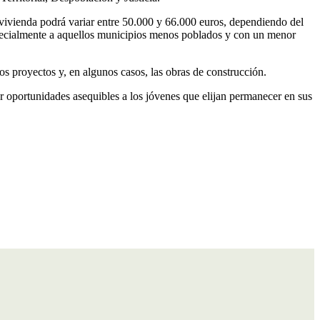
 vivienda podrá variar entre 50.000 y 66.000 euros, dependiendo del
especialmente a aquellos municipios menos poblados y con un menor
 proyectos y, en algunos casos, las obras de construcción.
cer oportunidades asequibles a los jóvenes que elijan permanecer en sus