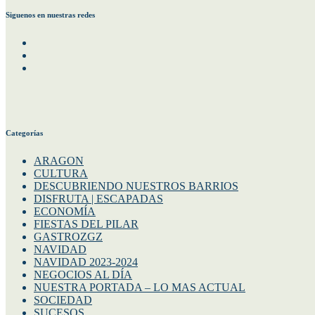
Siguenos en nuestras redes
Facebook
Instagram
Twitter
Categorías
ARAGON
CULTURA
DESCUBRIENDO NUESTROS BARRIOS
DISFRUTA | ESCAPADAS
ECONOMÍA
FIESTAS DEL PILAR
GASTROZGZ
NAVIDAD
NAVIDAD 2023-2024
NEGOCIOS AL DÍA
NUESTRA PORTADA – LO MAS ACTUAL
SOCIEDAD
SUCESOS