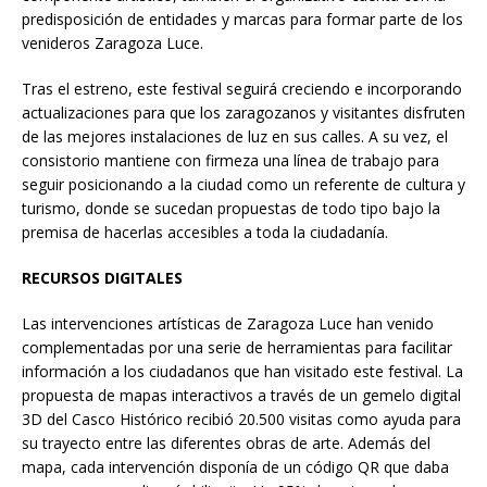
predisposición de entidades y marcas para formar parte de los
venideros Zaragoza Luce.
Tras el estreno, este festival seguirá creciendo e incorporando
actualizaciones para que los zaragozanos y visitantes disfruten
de las mejores instalaciones de luz en sus calles. A su vez, el
consistorio mantiene con firmeza una línea de trabajo para
seguir posicionando a la ciudad como un referente de cultura y
turismo, donde se sucedan propuestas de todo tipo bajo la
premisa de hacerlas accesibles a toda la ciudadanía.
RECURSOS DIGITALES
Las intervenciones artísticas de Zaragoza Luce han venido
complementadas por una serie de herramientas para facilitar
información a los ciudadanos que han visitado este festival. La
propuesta de mapas interactivos a través de un gemelo digital
3D del Casco Histórico recibió 20.500 visitas como ayuda para
su trayecto entre las diferentes obras de arte. Además del
mapa, cada intervención disponía de un código QR que daba