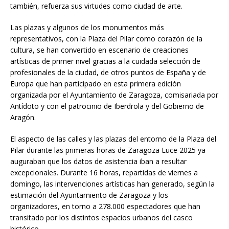
también, refuerza sus virtudes como ciudad de arte.
Las plazas y algunos de los monumentos más
representativos, con la Plaza del Pilar como corazón de la
cultura, se han convertido en escenario de creaciones
artísticas de primer nivel gracias a la cuidada selección de
profesionales de la ciudad, de otros puntos de España y de
Europa que han participado en esta primera edición
organizada por el Ayuntamiento de Zaragoza, comisariada por
Antídoto y con el patrocinio de Iberdrola y del Gobierno de
Aragón.
El aspecto de las calles y las plazas del entorno de la Plaza del
Pilar durante las primeras horas de Zaragoza Luce 2025 ya
auguraban que los datos de asistencia iban a resultar
excepcionales. Durante 16 horas, repartidas de viernes a
domingo, las intervenciones artísticas han generado, según la
estimación del Ayuntamiento de Zaragoza y los
organizadores, en torno a 278.000 espectadores que han
transitado por los distintos espacios urbanos del casco
histórico.