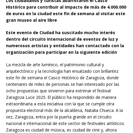
Los ciudadanos y turistas abarrotaron el Casco
Histórico para contribuir al impacto de más de 4.000.000
de euros en la ciudad este fin de semana al visitar este
gran museo al aire libre
Este evento de Ciudad ha suscitado mucho interés
dentro del circuito internacional de eventos de luz y
numerosos artistas y entidades han contactado con la
organización para participar en la siguiente edición
La mezcla de arte lumínico, el patrimonio cultural y
arquitectónico y la tecnología han ensalzado con brillantez
este fin de semana el Casco Histórico de Zaragoza, donde
centenares de miles de personas se han interesado por las
ocho propuestas que sirvieron para estrenar el festival
Zaragoza Luce 2025. El público ha respondido de manera
extraordinaria a esta iniciativa con la que se cumple otra
propuesta electoral más de la alcaldesa, Natalia Chueca. A la
vez, Zaragoza, entra por la puerta grande en el circuito
nacional e internacional de este sector de festivales artísticos.
Zaragoza es ciudad de música, es ciudad de cine y, ahora