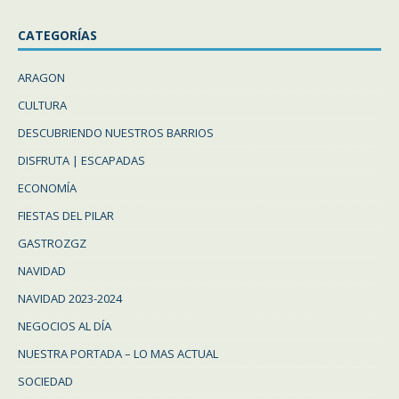
CATEGORÍAS
ARAGON
CULTURA
DESCUBRIENDO NUESTROS BARRIOS
DISFRUTA | ESCAPADAS
ECONOMÍA
FIESTAS DEL PILAR
GASTROZGZ
NAVIDAD
NAVIDAD 2023-2024
NEGOCIOS AL DÍA
NUESTRA PORTADA – LO MAS ACTUAL
SOCIEDAD