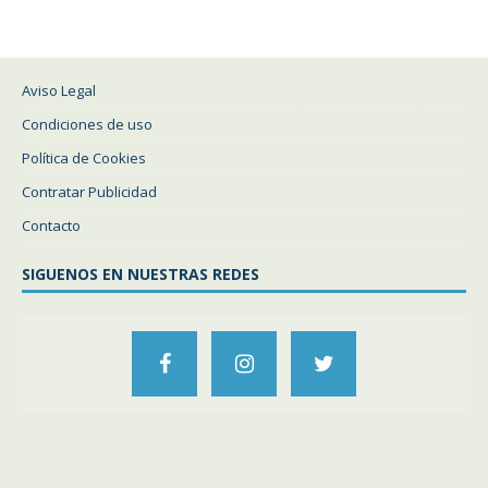
Aviso Legal
Condiciones de uso
Política de Cookies
Contratar Publicidad
Contacto
SIGUENOS EN NUESTRAS REDES