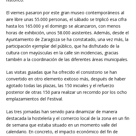
El viernes pasaron por este gran museo contemporáneos al
aire libre unas 55.000 personas, el sábado se triplicó esa cifra
hasta los 165.000 y el domingo se alcanzaron, con menos
horas de exhibición, unos 58.000 asistentes. Además, desde el
Ayuntamiento de Zaragoza se ha constatado, una vez más, la
participación ejemplar del público, que ha disfrutado de la
cultura con mayúsculas en la calle sin incidencias, gracias
también a la coordinación de las diferentes áreas municipales.
Las visitas guiadas que ha ofrecido el consistorio se han
convertido en otro elemento exitoso más, después de haber
agotado todas las plazas, las 150 iniciales y el refuerzo
posterior de otras 150 para realizar un recorrido por los ocho
emplazamientos del Festival.
Las tres jornadas han servido para dinamizar de manera
destacada la hostelería y el comercio local de la zona en un fin
de semana que estaba situado en un momento valle del
calendario. En concreto, el impacto económico del fin de