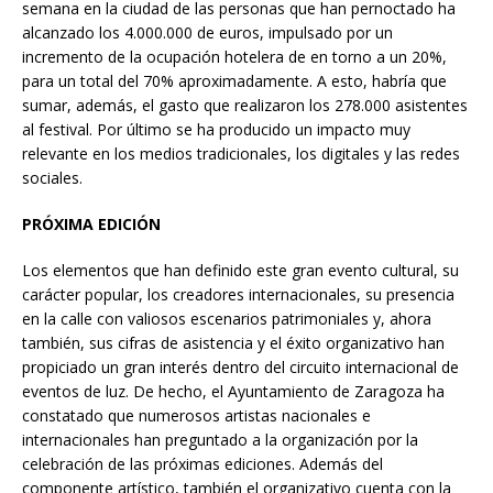
semana en la ciudad de las personas que han pernoctado ha
alcanzado los 4.000.000 de euros, impulsado por un
incremento de la ocupación hotelera de en torno a un 20%,
para un total del 70% aproximadamente. A esto, habría que
sumar, además, el gasto que realizaron los 278.000 asistentes
al festival. Por último se ha producido un impacto muy
relevante en los medios tradicionales, los digitales y las redes
sociales.
PRÓXIMA EDICIÓN
Los elementos que han definido este gran evento cultural, su
carácter popular, los creadores internacionales, su presencia
en la calle con valiosos escenarios patrimoniales y, ahora
también, sus cifras de asistencia y el éxito organizativo han
propiciado un gran interés dentro del circuito internacional de
eventos de luz. De hecho, el Ayuntamiento de Zaragoza ha
constatado que numerosos artistas nacionales e
internacionales han preguntado a la organización por la
celebración de las próximas ediciones. Además del
componente artístico, también el organizativo cuenta con la