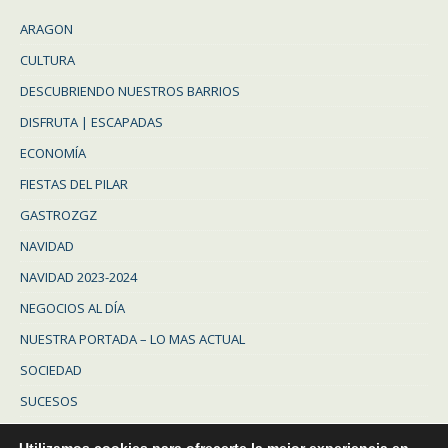
ARAGON
CULTURA
DESCUBRIENDO NUESTROS BARRIOS
DISFRUTA | ESCAPADAS
ECONOMÍA
FIESTAS DEL PILAR
GASTROZGZ
NAVIDAD
NAVIDAD 2023-2024
NEGOCIOS AL DÍA
NUESTRA PORTADA – LO MAS ACTUAL
SOCIEDAD
SUCESOS
Uncategorized