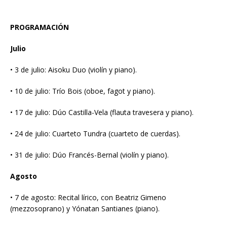
PROGRAMACIÓN
Julio
• 3 de julio: Aisoku Duo (violín y piano).
• 10 de julio: Trío Bois (oboe, fagot y piano).
• 17 de julio: Dúo Castilla-Vela (flauta travesera y piano).
• 24 de julio: Cuarteto Tundra (cuarteto de cuerdas).
• 31 de julio: Dúo Francés-Bernal (violín y piano).
Agosto
• 7 de agosto: Recital lírico, con Beatriz Gimeno
(mezzosoprano) y Yónatan Santianes (piano).