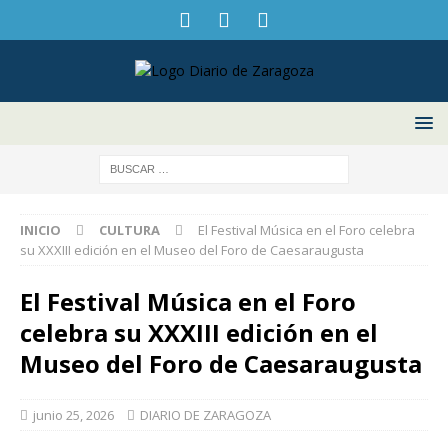
INICIO
CULTURA
El Festival Música en el Foro celebra
su XXXIII edición en el Museo del Foro de Caesaraugusta
El Festival Música en el Foro
celebra su XXXIII edición en el
Museo del Foro de Caesaraugusta
junio 25, 2026
DIARIO DE ZARAGOZA