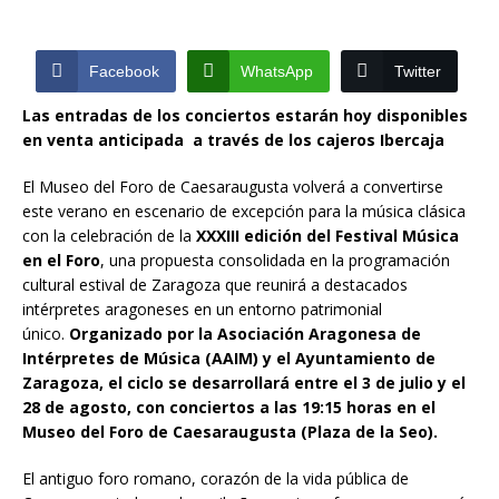
Facebook
WhatsApp
Twitter
Las entradas de los conciertos estarán hoy disponibles
en venta anticipada a través de los cajeros Ibercaja
El Museo del Foro de Caesaraugusta volverá a convertirse
este verano en escenario de excepción para la música clásica
con la celebración de la
XXXIII edición del Festival Música
en el Foro
, una propuesta consolidada en la programación
cultural estival de Zaragoza que reunirá a destacados
intérpretes aragoneses en un entorno patrimonial
único.
Organizado por la Asociación Aragonesa de
Intérpretes de Música (AAIM) y el Ayuntamiento de
Zaragoza, el ciclo se desarrollará entre el 3 de julio y el
28 de agosto, con conciertos a las 19:15 horas en el
Museo del Foro de Caesaraugusta (Plaza de la Seo).
El antiguo foro romano, corazón de la vida pública de