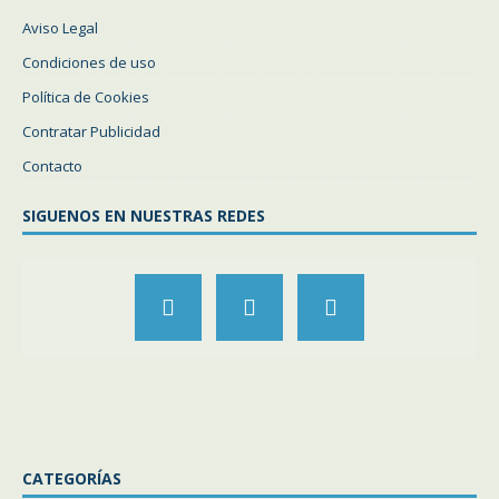
Aviso Legal
Condiciones de uso
Política de Cookies
Contratar Publicidad
Contacto
SIGUENOS EN NUESTRAS REDES
CATEGORÍAS