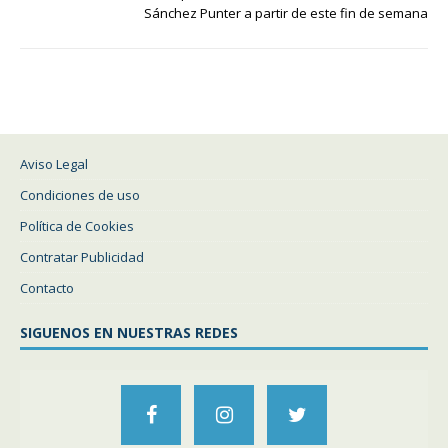
Sánchez Punter a partir de este fin de semana
Aviso Legal
Condiciones de uso
Política de Cookies
Contratar Publicidad
Contacto
SIGUENOS EN NUESTRAS REDES