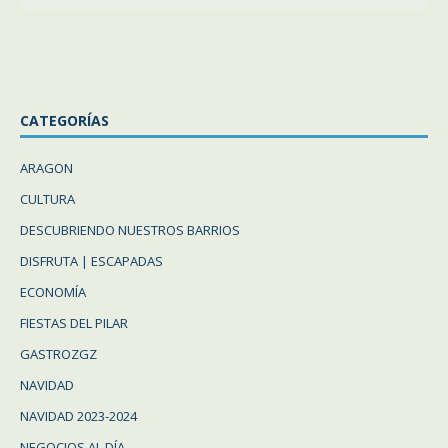
CATEGORÍAS
ARAGON
CULTURA
DESCUBRIENDO NUESTROS BARRIOS
DISFRUTA | ESCAPADAS
ECONOMÍA
FIESTAS DEL PILAR
GASTROZGZ
NAVIDAD
NAVIDAD 2023-2024
NEGOCIOS AL DÍA