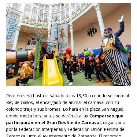
Pero no será hasta el sábado a las 18,30 h cuando se libere al
Rey de Gallos, el encargado de animar el carnaval con su
colorido traje y sus bromas. Lo hará en la plaza San Miguel,
donde media hora antes se darán cita las
Comparsas que
participarán en el Gran Desfile de Carnaval,
organizado
por la Federación Interpeñas y Federación Unión Peñista de
Zaragoza junto al Ayuntamiento de Zaragoza. El recorrido