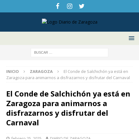
INICIO
ZARAGOZA
El Conde de Salchichón ya está en
Zaragoza para animarnos a disfrazarnos y disfrutar del Carnaval
El Conde de Salchichón ya está en
Zaragoza para animarnos a
disfrazarnos y disfrutar del
Carnaval
febrero 25, 2025
DIARIO DE ZARAGOZA