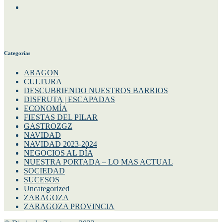
Twitter
Categorías
ARAGON
CULTURA
DESCUBRIENDO NUESTROS BARRIOS
DISFRUTA | ESCAPADAS
ECONOMÍA
FIESTAS DEL PILAR
GASTROZGZ
NAVIDAD
NAVIDAD 2023-2024
NEGOCIOS AL DÍA
NUESTRA PORTADA – LO MAS ACTUAL
SOCIEDAD
SUCESOS
Uncategorized
ZARAGOZA
ZARAGOZA PROVINCIA