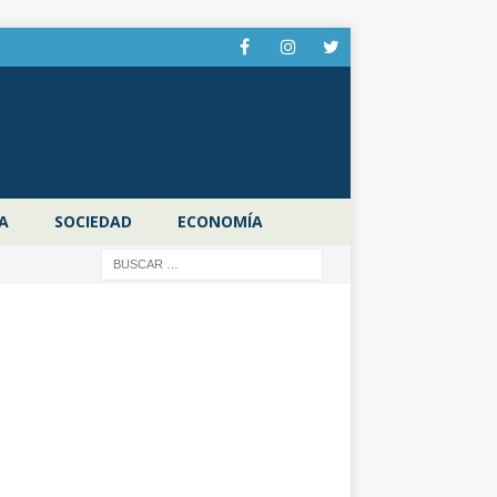
A
SOCIEDAD
ECONOMÍA