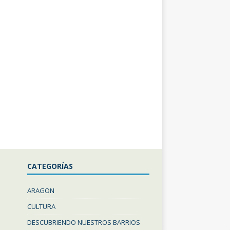
CATEGORÍAS
ARAGON
CULTURA
DESCUBRIENDO NUESTROS BARRIOS