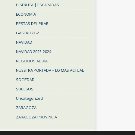
DISFRUTA | ESCAPADAS
ECONOMÍA
FIESTAS DEL PILAR
GASTROZGZ
NAVIDAD
NAVIDAD 2023-2024
NEGOCIOS AL DÍA
NUESTRA PORTADA – LO MAS ACTUAL
SOCIEDAD
SUCESOS
Uncategorized
ZARAGOZA
ZARAGOZA PROVINCIA