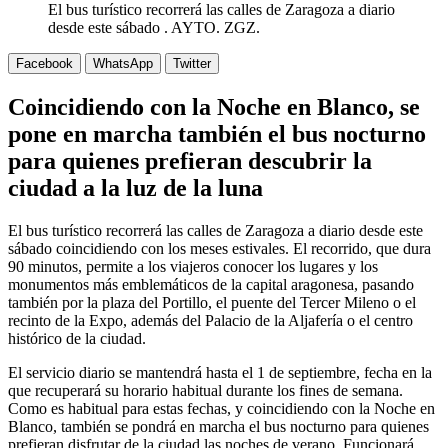
El bus turístico recorrerá las calles de Zaragoza a diario
desde este sábado . AYTO. ZGZ.
Facebook
WhatsApp
Twitter
Coincidiendo con la Noche en Blanco, se
pone en marcha también el bus nocturno
para quienes prefieran descubrir la
ciudad a la luz de la luna
El bus turístico recorrerá las calles de Zaragoza a diario desde este
sábado coincidiendo con los meses estivales. El recorrido, que dura
90 minutos, permite a los viajeros conocer los lugares y los
monumentos más emblemáticos de la capital aragonesa, pasando
también por la plaza del Portillo, el puente del Tercer Mileno o el
recinto de la Expo, además del Palacio de la Aljafería o el centro
histórico de la ciudad.
El servicio diario se mantendrá hasta el 1 de septiembre, fecha en la
que recuperará su horario habitual durante los fines de semana.
Como es habitual para estas fechas, y coincidiendo con la Noche en
Blanco, también se pondrá en marcha el bus nocturno para quienes