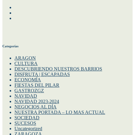
Facebook
Instagram
Twitter
Categorías
ARAGON
CULTURA
DESCUBRIENDO NUESTROS BARRIOS
DISFRUTA | ESCAPADAS
ECONOMÍA
FIESTAS DEL PILAR
GASTROZGZ
NAVIDAD
NAVIDAD 2023-2024
NEGOCIOS AL DÍA
NUESTRA PORTADA – LO MAS ACTUAL
SOCIEDAD
SUCESOS
Uncategorized