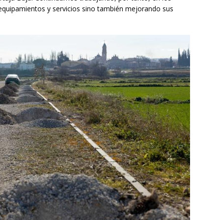
 equipamientos y servicios sino también mejorando sus