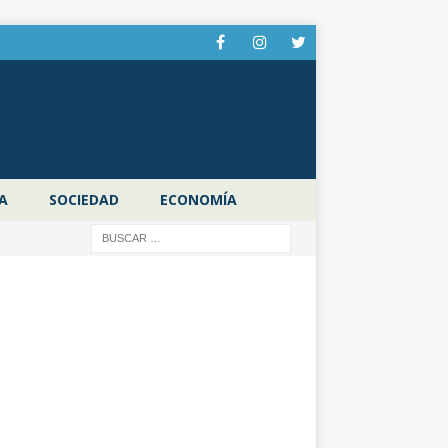
A
SOCIEDAD
ECONOMÍA