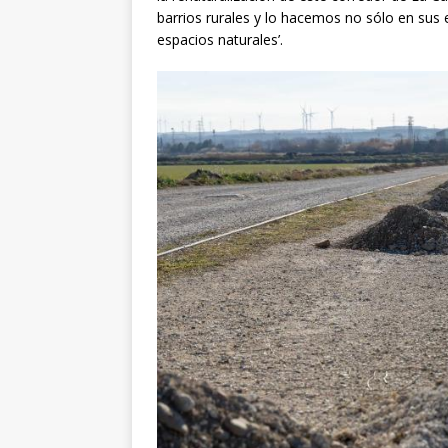
barrios rurales y lo hacemos no sólo en sus
espacios naturales’.