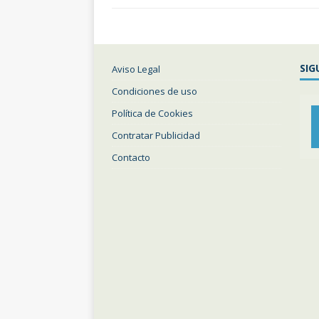
SIG
Aviso Legal
Condiciones de uso
Política de Cookies
Contratar Publicidad
Contacto