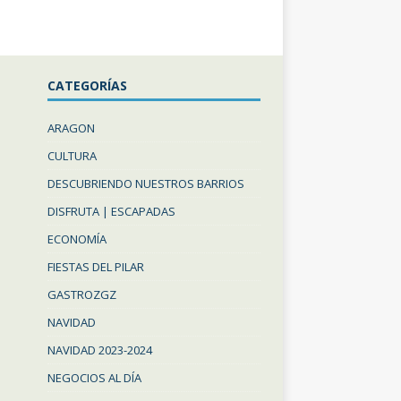
CATEGORÍAS
ARAGON
CULTURA
DESCUBRIENDO NUESTROS BARRIOS
DISFRUTA | ESCAPADAS
ECONOMÍA
FIESTAS DEL PILAR
GASTROZGZ
NAVIDAD
NAVIDAD 2023-2024
NEGOCIOS AL DÍA