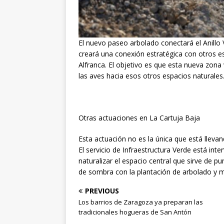
El nuevo paseo arbolado conectará el Anillo 
creará una conexión estratégica con otros e
Alfranca. El objetivo es que esta nueva zona 
las aves hacia esos otros espacios naturales
Otras actuaciones en La Cartuja Baja
Esta actuación no es la única que está llev
El servicio de Infraestructura Verde está int
naturalizar el espacio central que sirve de p
de sombra con la plantación de arbolado y m
PREVIOUS
Los barrios de Zaragoza ya preparan las
tradicionales hogueras de San Antón