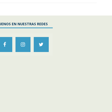
UENOS EN NUESTRAS REDES